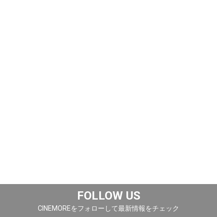
FOLLOW US
CINEMOREをフォローして最新情報をチェック