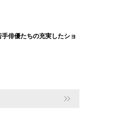
若手俳優たちの充実したショ