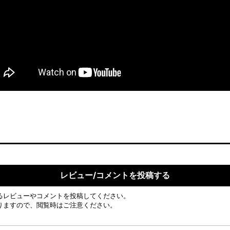
レビュー/コメントを投稿する
るレビューやコメントを投稿してください。
りますので、閲覧時はご注意ください。