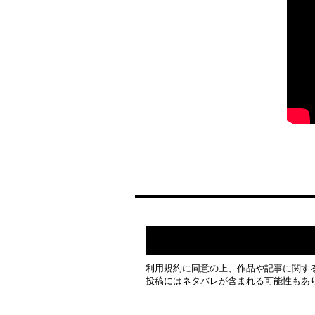
利用規約
に同意の上、作品や記事に関す
投稿にはネタバレが含まれる可能性もあ