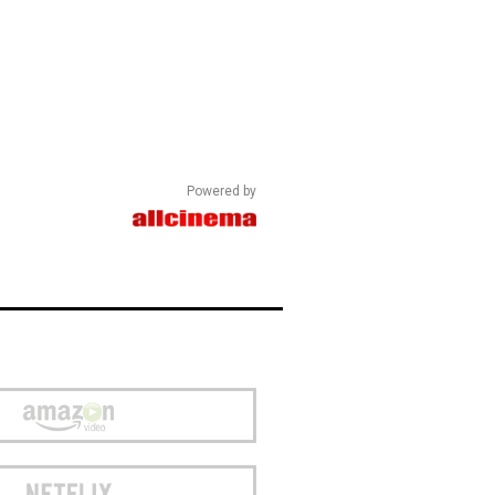
Powered by