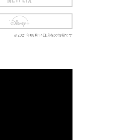
※2021年08月14日現在の情報です