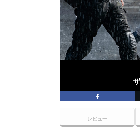
ザ
レビュー