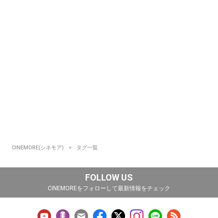
CINEMORE(シネモア)
タグ一覧
FOLLOW US
CINEMOREをフォローして最新情報をチェック