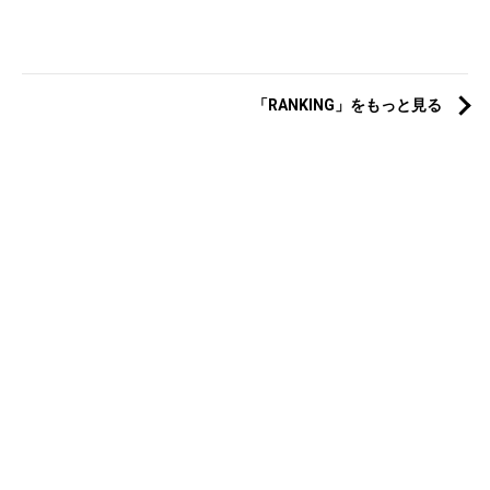
「RANKING」をもっと見る