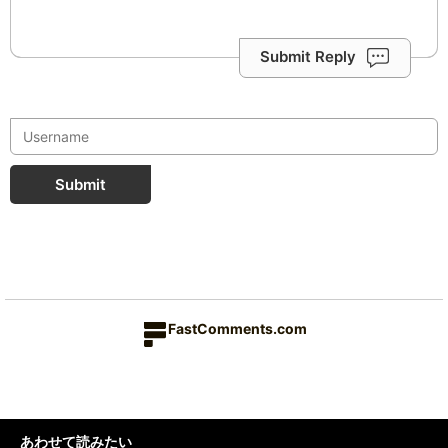
Submit Reply
Submit
FastComments.com
あわせて読みたい