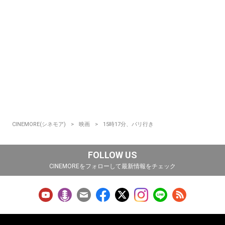
CINEMORE(シネモア)
映画
15時17分、パリ行き
FOLLOW US
CINEMOREをフォローして最新情報をチェック