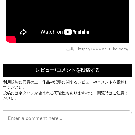
出典：https://www.youtube.com/
レビュー/コメントを投稿する
利用規約
に同意の上、作品や記事に関するレビューやコメントを投稿し
てください。
投稿にはネタバレが含まれる可能性もありますので、閲覧時はご注意く
ださい。