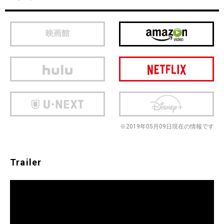
映画館
※2019年05月09日現在の情報です
Trailer