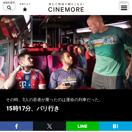
その時、3人の若者が乗ったのは運命の列車だった。
15時17分、パリ行き