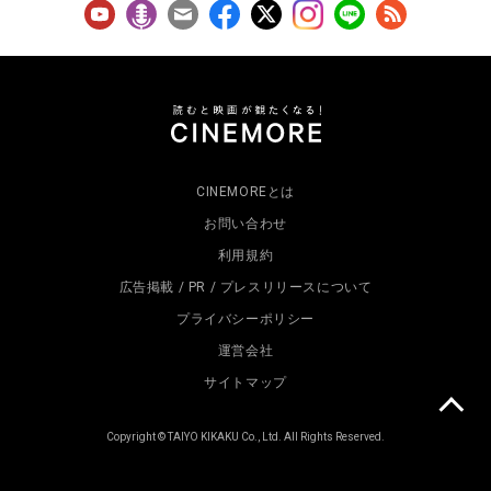
CINEMOREとは
お問い合わせ
利用規約
広告掲載 / PR / プレスリリースについて
プライバシーポリシー
運営会社
サイトマップ
Copyright © TAIYO KIKAKU Co., Ltd. All Rights Reserved.