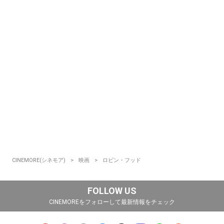
CINEMORE(シネモア)
映画
ロビン・フッド
FOLLOW US
CINEMOREをフォローして最新情報をチェック