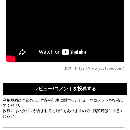
出典：https://www.youtube.com/
レビュー/コメントを投稿する
利用規約
に同意の上、作品や記事に関するレビューやコメントを投稿し
てください。
投稿にはネタバレが含まれる可能性もありますので、閲覧時はご注意く
ださい。