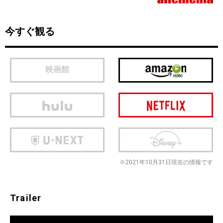
今すぐ観る
映画館
※2021年10月31日現在の情報です
Trailer