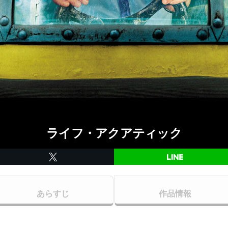
ライフ・アクアティック
あらすじ
作品情報