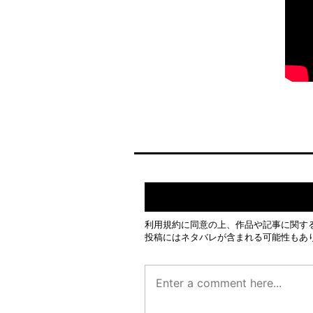
利用規約
に同意の上、作品や記事に関す
投稿にはネタバレが含まれる可能性もあ