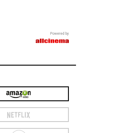
Powered by