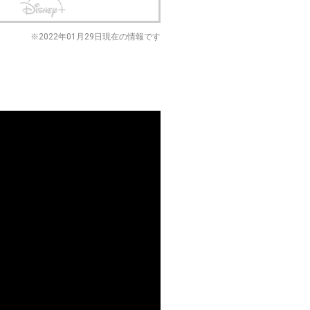
※2022年01月29日現在の情報です