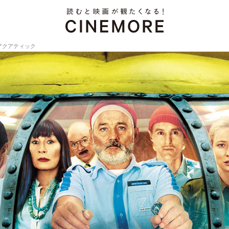
アクアティック