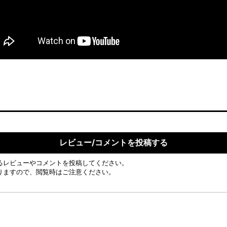
レビュー/コメントを投稿する
るレビューやコメントを投稿してください。
りますので、閲覧時はご注意ください。