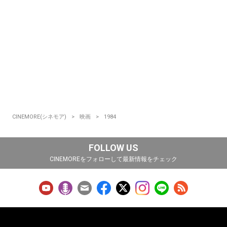
CINEMORE(シネモア)
映画
1984
FOLLOW US
CINEMOREをフォローして最新情報をチェック