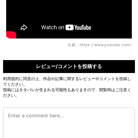
出典：https://www.youtube.com/
レビュー/コメントを投稿する
利用規約
に同意の上、作品や記事に関するレビューやコメントを投稿し
てください。
投稿にはネタバレが含まれる可能性もありますので、閲覧時はご注意く
ださい。