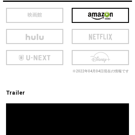
映画館
※2022年04月04日現在の情報です
Trailer