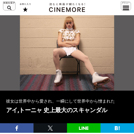
彼女は世界中から愛され、一瞬にして世界中から憎まれた
アイ,トーニャ 史上最大のスキャンダル