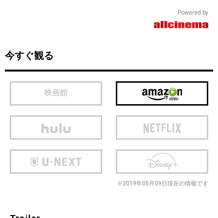
Powered by
今すぐ観る
映画館
※2019年05月09日現在の情報です