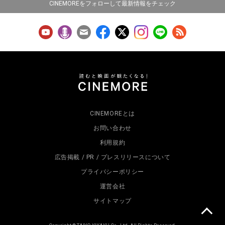
CINEMOREをフォローして最新情報をチェック
CINEMOREとは
お問い合わせ
利用規約
広告掲載 / PR / プレスリリースについて
プライバシーポリシー
運営会社
サイトマップ