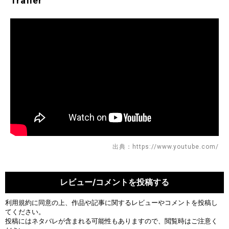
Trailer
出典：https://www.youtube.com/
レビュー/コメントを投稿する
利用規約
に同意の上、作品や記事に関するレビューやコメントを投稿し
てください。
投稿にはネタバレが含まれる可能性もありますので、閲覧時はご注意く