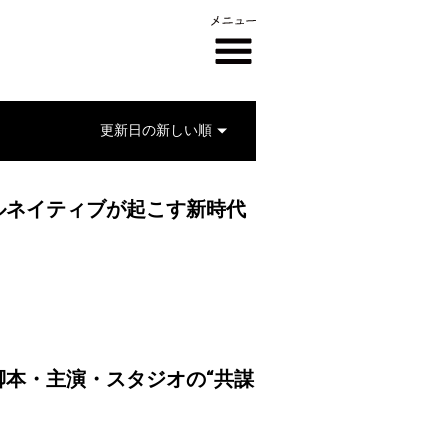
ルネイティブが起こす新時代
本・主演・スタジオの“共謀