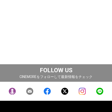
FOLLOW US
CINEMOREをフォローして最新情報をチェック