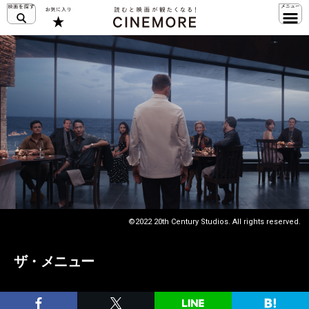
©2022 20th Century Studios. All rights reserved.
ザ・メニュー