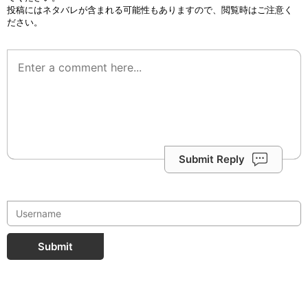
投稿にはネタバレが含まれる可能性もありますので、閲覧時はご注意く
ださい。
Submit Reply
Submit