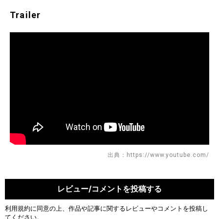
Trailer
出典：https://www.youtube.com/
レビュー/コメントを投稿する
利用規約
に同意の上、作品や記事に関するレビューやコメントを投稿し
てください。