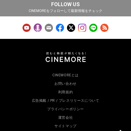
FOLLOW US
CINEMOREをフォローして最新情報をチェック
CINEMOREとは
お問い合わせ
利用規約
広告掲載 / PR / プレスリリースについて
プライバシーポリシー
運営会社
サイトマップ