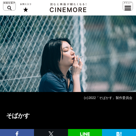
(c)2022「そばかす」製作委員会
そばかす