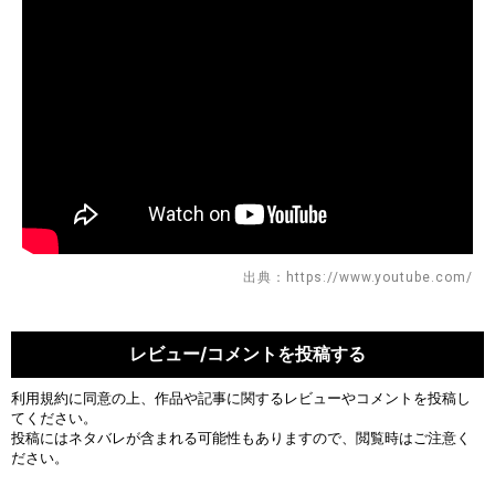
出典：https://www.youtube.com/
レビュー/コメントを投稿する
利用規約
に同意の上、作品や記事に関するレビューやコメントを投稿し
てください。
投稿にはネタバレが含まれる可能性もありますので、閲覧時はご注意く
ださい。