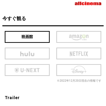
今すぐ観る
映画館
※2022年12月20日現在の情報です
Trailer