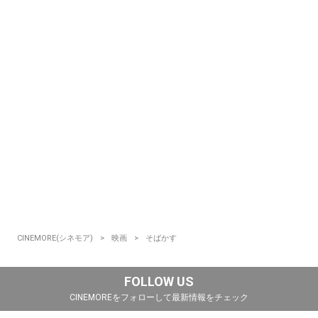
CINEMORE(シネモア)
映画
そばかす
FOLLOW US
CINEMOREをフォローして最新情報をチェック