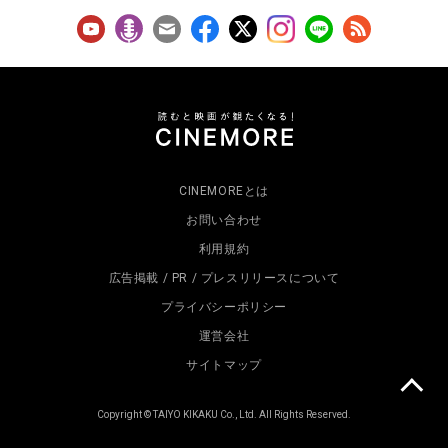
CINEMOREとは
お問い合わせ
利用規約
広告掲載 / PR / プレスリリースについて
プライバシーポリシー
運営会社
サイトマップ
Copyright © TAIYO KIKAKU Co., Ltd. All Rights Reserved.