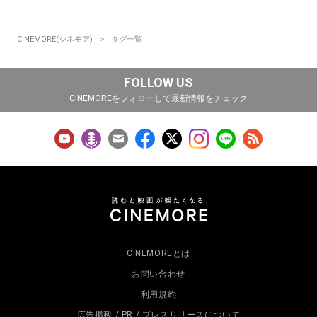
CINEMORE(シネモア)
タグ一覧
FOLLOW US
CINEMOREをフォローして最新情報をチェック
CINEMOREとは
お問い合わせ
利用規約
広告掲載 / PR / プレスリリースについて