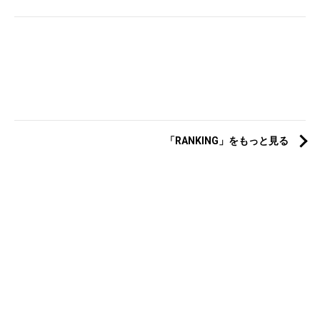
「RANKING」をもっと見る