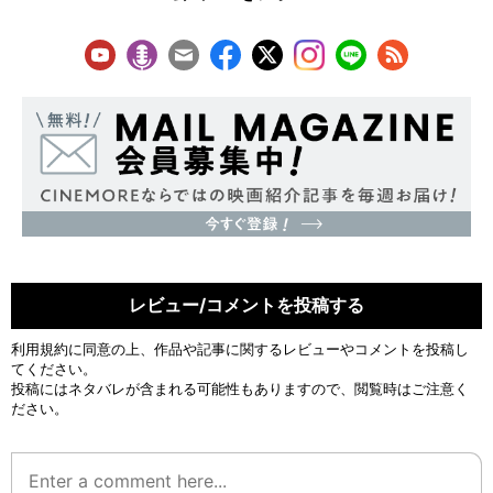
レビュー/コメントを投稿する
利用規約
に同意の上、作品や記事に関するレビューやコメントを投稿し
てください。
投稿にはネタバレが含まれる可能性もありますので、閲覧時はご注意く
ださい。