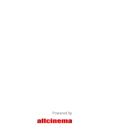
Powered by