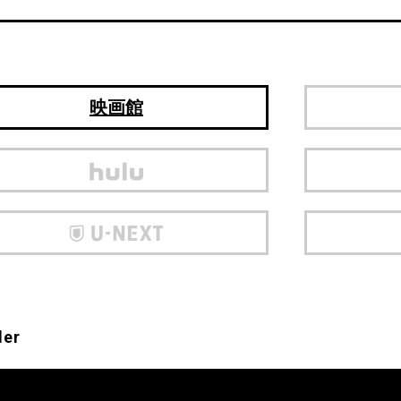
映画館
ler