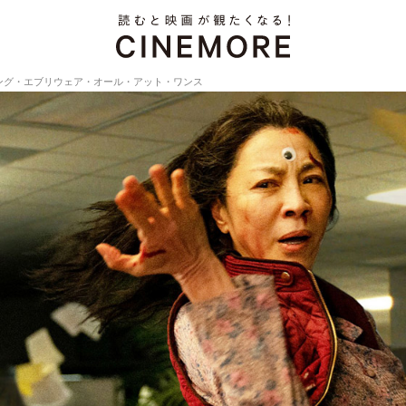
ング・エブリウェア・オール・アット・ワンス