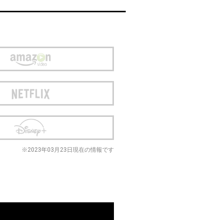
※2023年03月23日現在の情報です