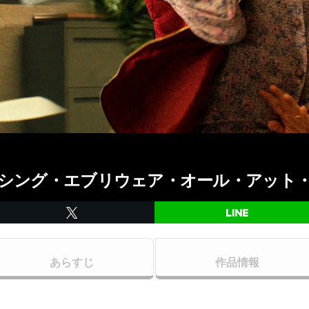
シング・エブリウェア・オール・アット
あらすじ
作品情報