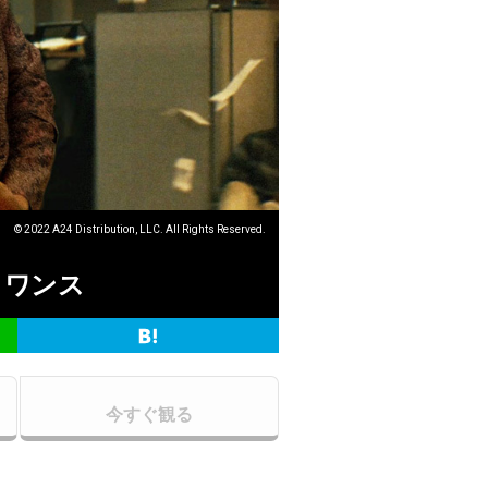
© 2022 A24 Distribution, LLC. All Rights Reserved.
・ワンス
今すぐ観る