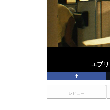
エブリ
レビュー