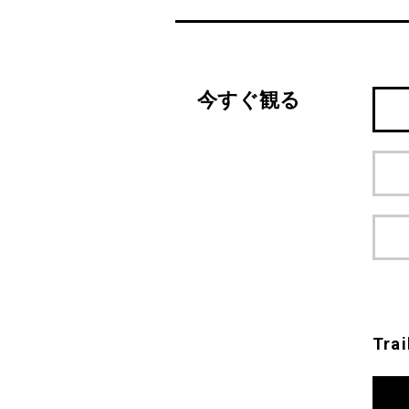
今すぐ観る
Trai