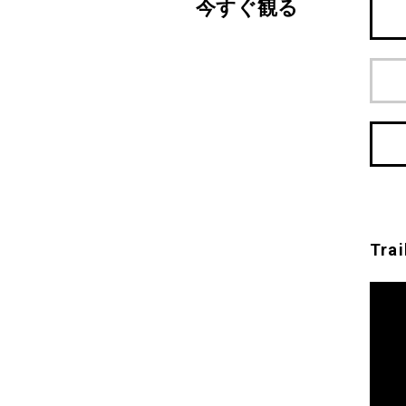
今すぐ観る
Trai