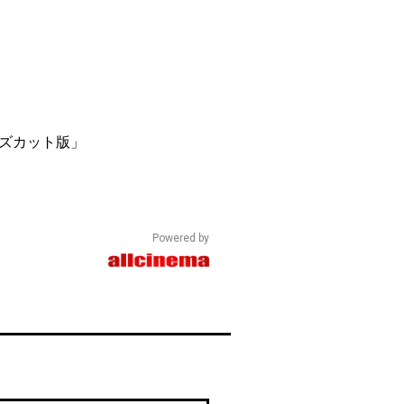
ーズカット版」
Powered by