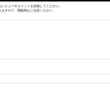
るレビューやコメントを投稿してください。
りますので、閲覧時はご注意ください。