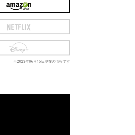
※2023年06月15日現在の情報です