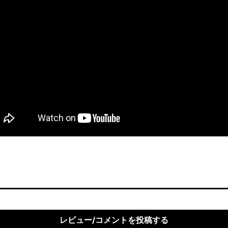
レビュー/コメントを投稿する