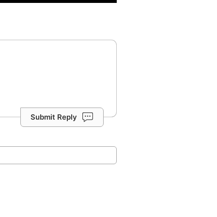
Submit Reply