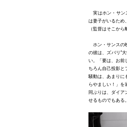
実はホン・サンス
は妻子がいるため
（監督はそこから
ホン・サンスの映
の彼は、ズバリ“
い。「要は、お前
ちろん自己投影と
騒動は、あまりに
らやましい！」を
同ぶりは、ダイア
せるものでもある