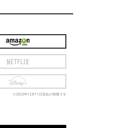
※2023年12月11日現在の情報です