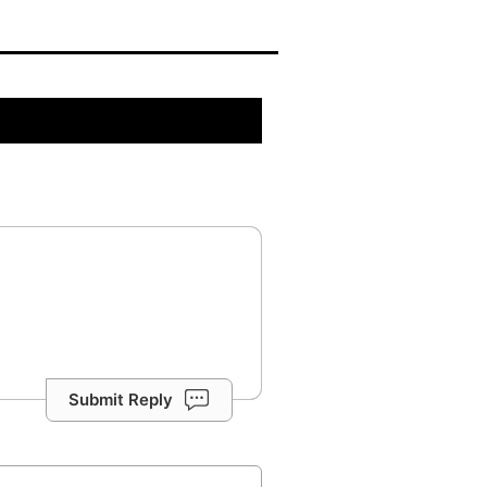
Submit Reply