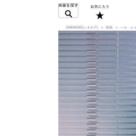
CINEMORE(シネモア)
映画
ヘル・レ