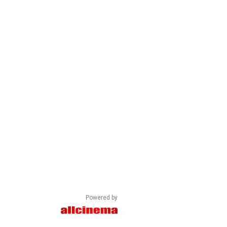
Powered by