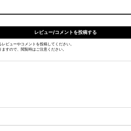
レビュー/コメントを投稿する
るレビューやコメントを投稿してください。
りますので、閲覧時はご注意ください。