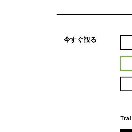
今すぐ観る
Trai