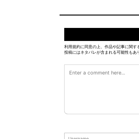
利用規約
に同意の上、作品や記事に関す
投稿にはネタバレが含まれる可能性もあ