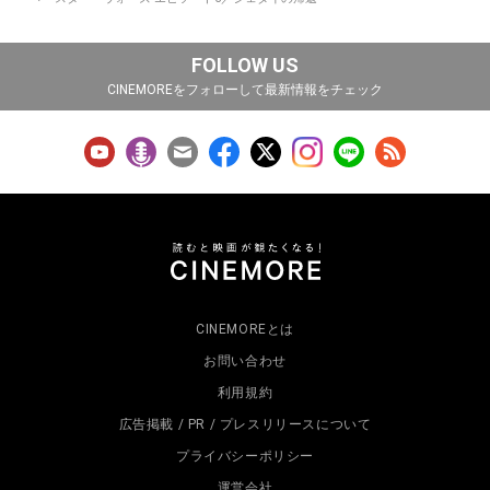
FOLLOW US
CINEMOREをフォローして最新情報をチェック
CINEMOREとは
お問い合わせ
利用規約
広告掲載 / PR / プレスリリースについて
プライバシーポリシー
運営会社