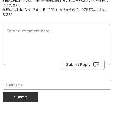
利用規約
に同意の上、作品や記事に関するレビューやコメントを投稿し
てください。
投稿にはネタバレが含まれる可能性もありますので、閲覧時はご注意く
ださい。
Submit Reply
Submit