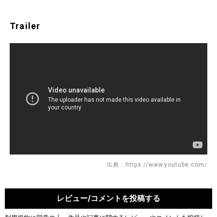
Trailer
出典：https://www.youtube.com/
レビュー/コメントを投稿する