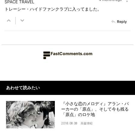
SPACE TRAVEL
トレーシー・ハイドファンクラブに入ってました。
Reply
FastComments.com
あわせて読みたい
『小さな恋のメロディ』アラン・パ
ーカーの「原点」、そして今も残る
「原点」のロケ地
2018.08.08
斉藤博昭