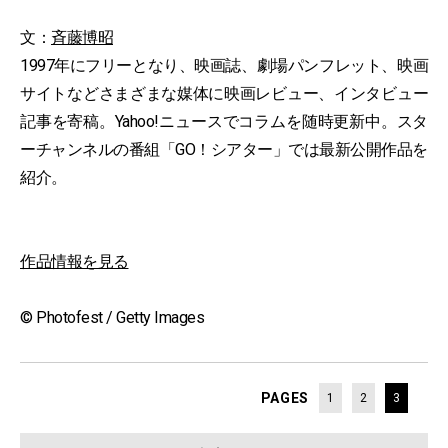
文：
斉藤博昭
1997年にフリーとなり、映画誌、劇場パンフレット、映画
サイトなどさまざまな媒体に映画レビュー、インタビュー
記事を寄稿。Yahoo!ニュースでコラムを随時更新中。スタ
ーチャンネルの番組「GO！シアター」では最新公開作品を
紹介。
作品情報を見る
© Photofest / Getty Images
PAGES
1
2
3