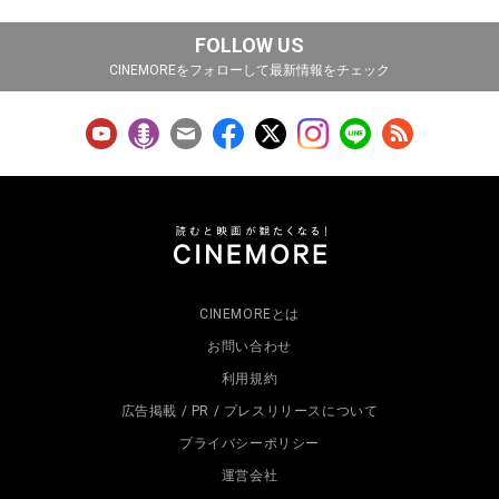
FOLLOW US
CINEMOREをフォローして最新情報をチェック
CINEMOREとは
お問い合わせ
利用規約
広告掲載 / PR / プレスリリースについて
プライバシーポリシー
運営会社