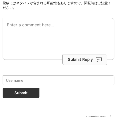
投稿にはネタバレが含まれる可能性もありますので、閲覧時はご注意く
ださい。
Submit Reply
Submit
4 months ago