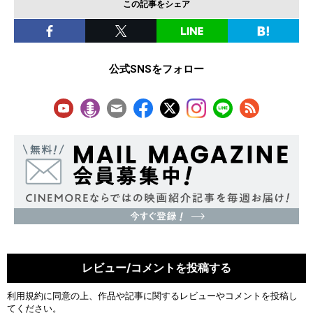
この記事をシェア
公式SNSをフォロー
レビュー/コメントを投稿する
利用規約
に同意の上、作品や記事に関するレビューやコメントを投稿し
てください。