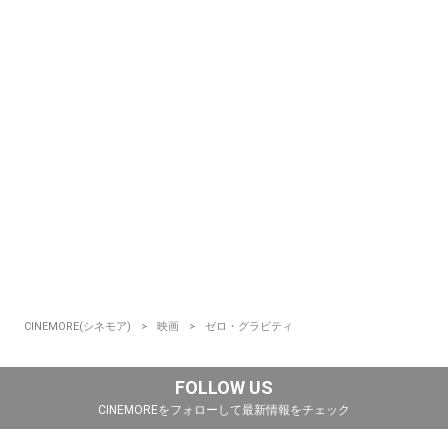
CINEMORE(シネモア)
映画
ゼロ・グラビティ
FOLLOW US
CINEMOREをフォローして最新情報をチェック