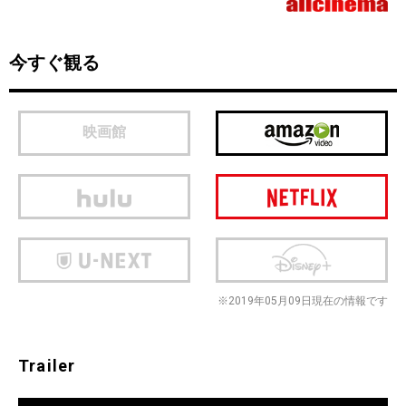
今すぐ観る
映画館
※2019年05月09日現在の情報です
Trailer