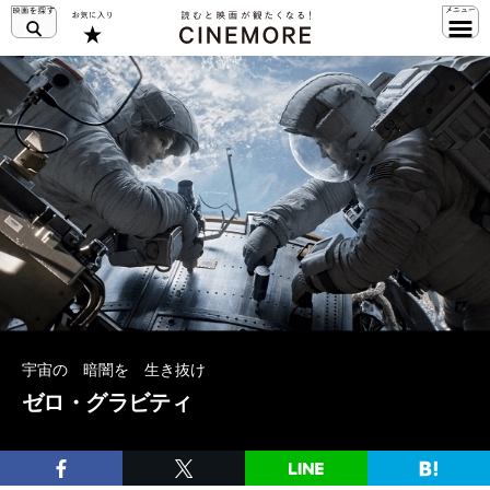
宇宙の 暗闇を 生き抜け
ゼロ・グラビティ