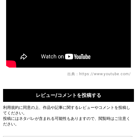
出典：https://www.youtube.com/
レビュー/コメントを投稿する
利用規約
に同意の上、作品や記事に関するレビューやコメントを投稿し
てください。
投稿にはネタバレが含まれる可能性もありますので、閲覧時はご注意く
ださい。