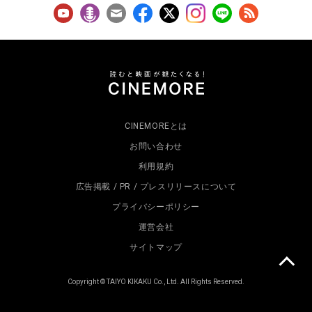
CINEMOREとは
お問い合わせ
利用規約
広告掲載 / PR / プレスリリースについて
プライバシーポリシー
運営会社
サイトマップ
Copyright © TAIYO KIKAKU Co., Ltd. All Rights Reserved.