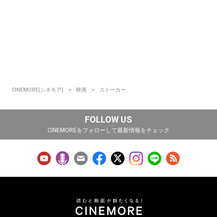
CINEMORE(シネモア)
映画
ストーカー
FOLLOW US
CINEMOREをフォローして最新情報をチェック