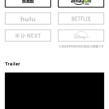
映画館
※2026年04月09日現在の情報です
Trailer