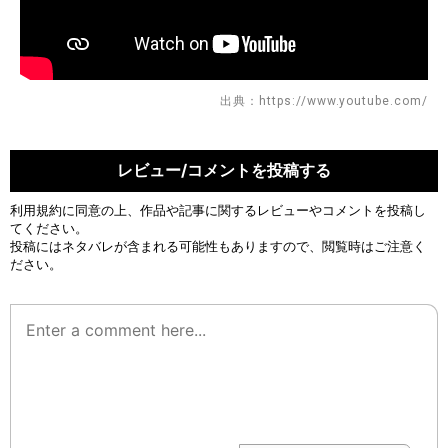
出典：https://www.youtube.com/
レビュー/コメントを投稿する
利用規約
に同意の上、作品や記事に関するレビューやコメントを投稿し
てください。
投稿にはネタバレが含まれる可能性もありますので、閲覧時はご注意く
ださい。