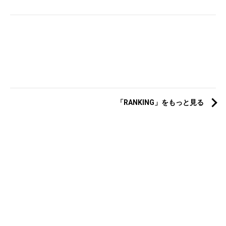
「RANKING」をもっと見る