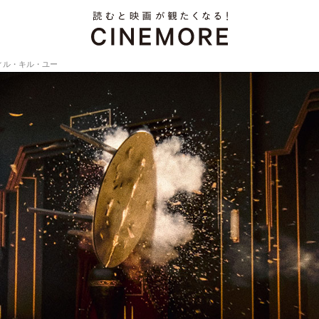
ィル・キル・ユー