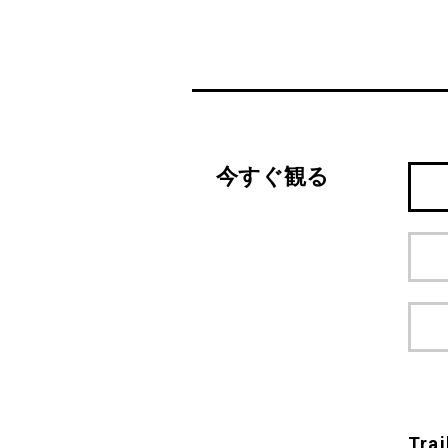
今すぐ観る
Trai