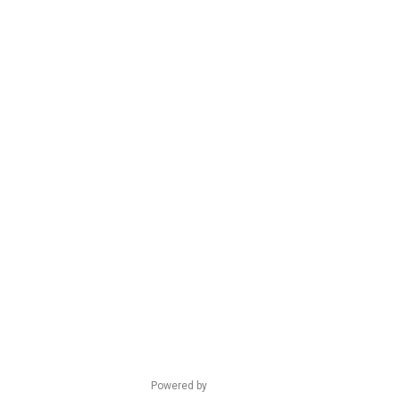
Powered by