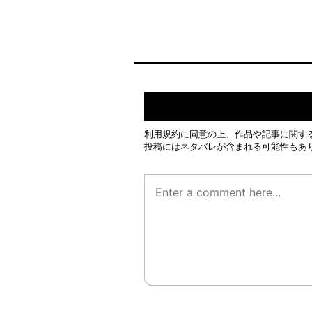
利用規約
に同意の上、作品や記事に関す
投稿にはネタバレが含まれる可能性もあ