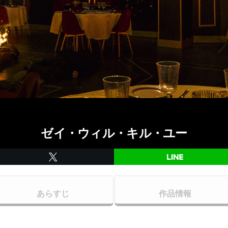
ゼイ・ウィル・キル・ユー
あらすじ
作品情報