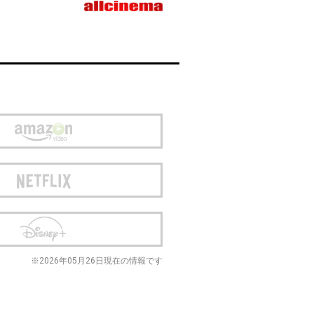
※2026年05月26日現在の情報です