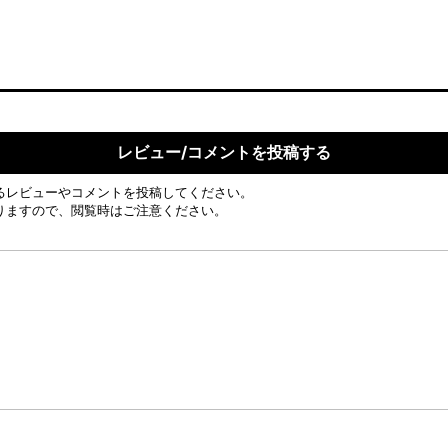
レビュー/コメントを投稿する
るレビューやコメントを投稿してください。
りますので、閲覧時はご注意ください。