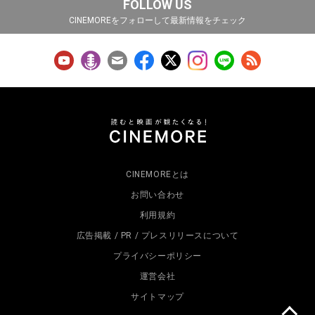
FOLLOW US
CINEMOREをフォローして最新情報をチェック
CINEMOREとは
お問い合わせ
利用規約
広告掲載 / PR / プレスリリースについて
プライバシーポリシー
運営会社
サイトマップ