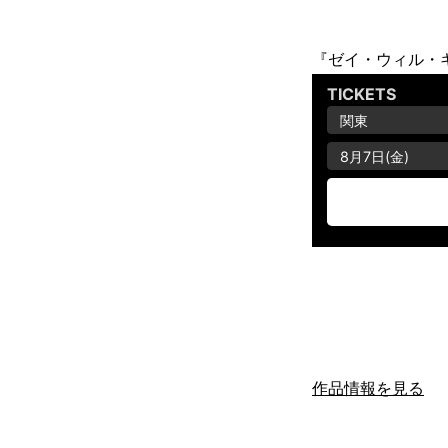
『ゼイ・ウィル・
作品情報を見る