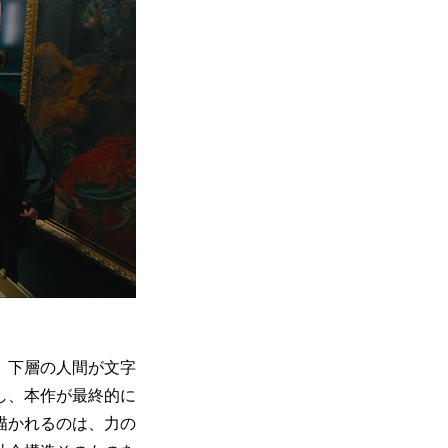
、下層の人間が文字
し、本作が最終的に
描かれるのは、力の