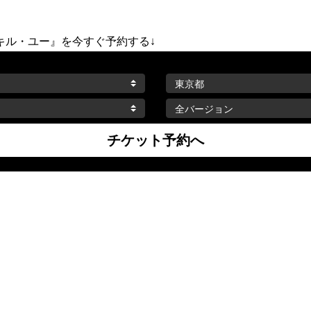
キル・ユー』を今すぐ予約する↓