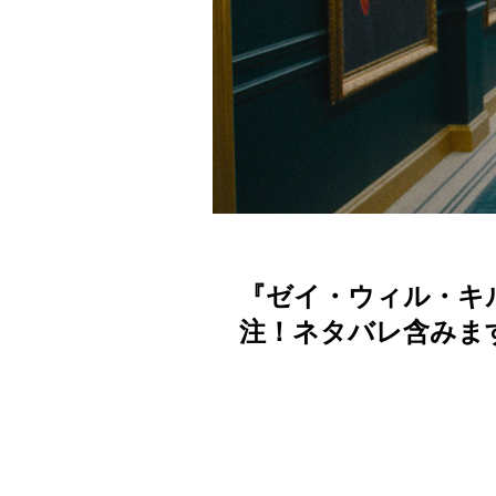
『ゼイ・ウィル・キ
注！ネタバレ含みま