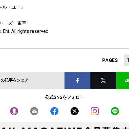
キル・ユー』
チャーズ 東宝
Ent. All rights reserved
PAGES
この記事をシェア
公式SNSをフォロー