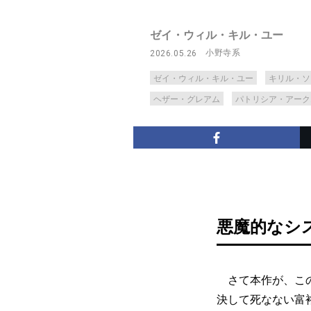
ゼイ・ウィル・キル・ユー
小野寺系
2026.05.26
ゼイ・ウィル・キル・ユー
キリル・ソ
ヘザー・グレアム
パトリシア・アーク
悪魔的なシ
さて本作が、この
決して死なない富