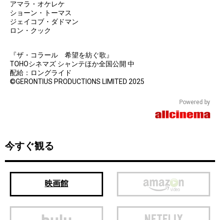
アマラ・オケレケ
ショーン・トーマス
ジェイコブ・ダドマン
ロン・クック
『ザ・コラール 希望を紡ぐ歌』
TOHOシネマズ シャンテほか全国公開 中
配給：ロングライド
©GERONTIUS PRODUCTIONS LIMITED 2025
Powered by
今すぐ観る
映画館