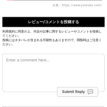
出典：https://www.youtube.com/
レビュー/コメントを投稿する
利用規約
に同意の上、作品や記事に関するレビューやコメントを投稿し
てください。
投稿にはネタバレが含まれる可能性もありますので、閲覧時はご注意く
ださい。
Submit Reply