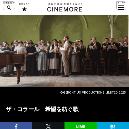
©GERONTIUS PRODUCTIONS LIMITED 2025
ザ・コラール 希望を紡ぐ歌