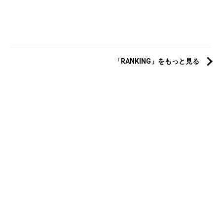
「RANKING」をもっと見る