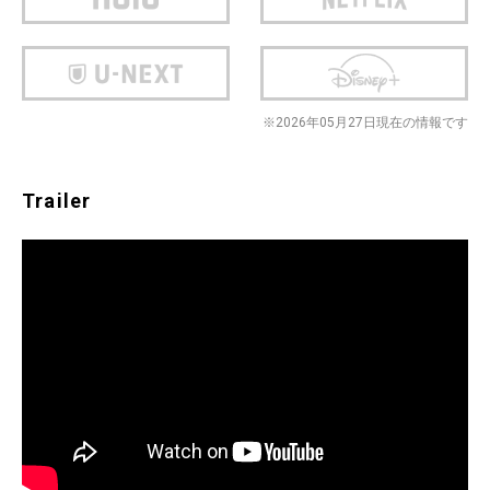
※2026年05月27日現在の情報です
Trailer