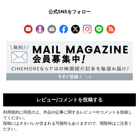
公式SNSをフォロー
レビュー/コメントを投稿する
利用規約
に同意の上、作品や記事に関するレビューやコメントを投稿し
てください。
投稿にはネタバレが含まれる可能性もありますので、閲覧時はご注意く
ださい。