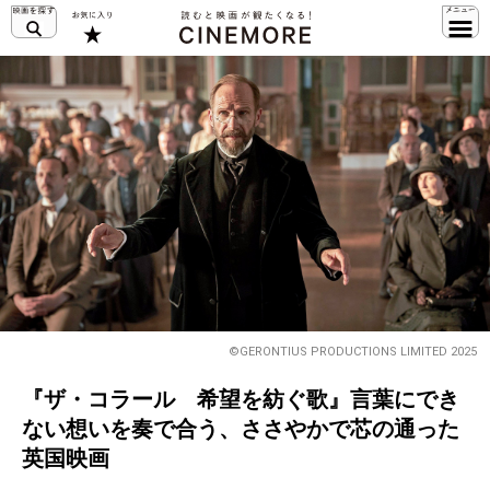
©GERONTIUS PRODUCTIONS LIMITED 2025
『ザ・コラール 希望を紡ぐ歌』言葉にでき
ない想いを奏で合う、ささやかで芯の通った
英国映画