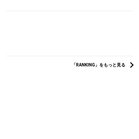
「RANKING」をもっと見る