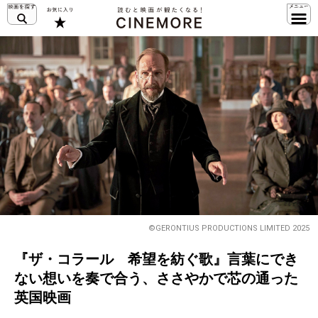
©GERONTIUS PRODUCTIONS LIMITED 2025
『ザ・コラール 希望を紡ぐ歌』言葉にでき
ない想いを奏で合う、ささやかで芯の通った
英国映画