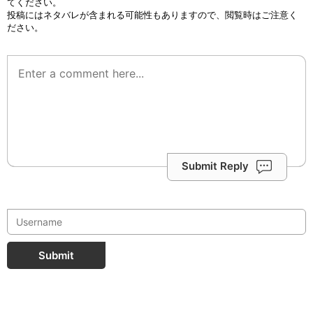
てください。
投稿にはネタバレが含まれる可能性もありますので、閲覧時はご注意く
ださい。
Submit Reply
Submit