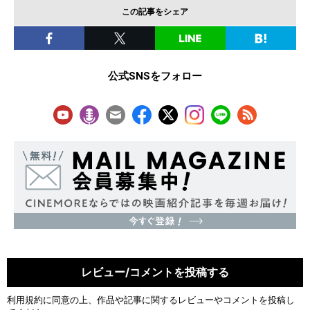
この記事をシェア
公式SNSをフォロー
レビュー/コメントを投稿する
利用規約
に同意の上、作品や記事に関するレビューやコメントを投稿し