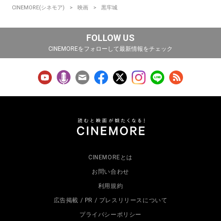
CINEMORE(シネモア)
映画
黒牢城
FOLLOW US
CINEMOREをフォローして最新情報をチェック
CINEMOREとは
お問い合わせ
利用規約
広告掲載 / PR / プレスリリースについて
プライバシーポリシー