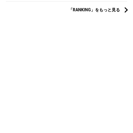
「RANKING」をもっと見る