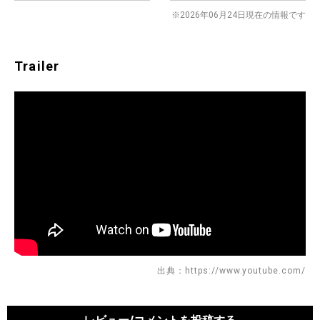
※2026年06月24日現在の情報です
Trailer
出典：https://www.youtube.com/