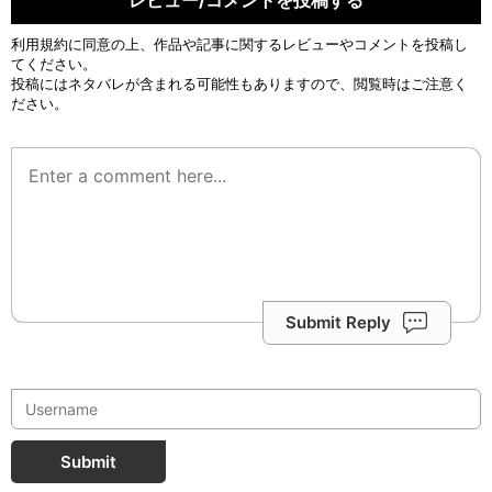
レビュー/コメントを投稿する
利用規約
に同意の上、作品や記事に関するレビューやコメントを投稿し
てください。
投稿にはネタバレが含まれる可能性もありますので、閲覧時はご注意く
ださい。
Submit Reply
Submit