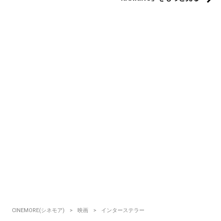
CINEMORE(シネモア)
映画
インターステラー