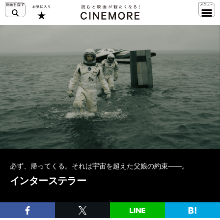
必ず、帰ってくる。それは宇宙を超えた父娘の約束――。
インターステラー