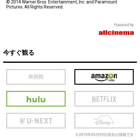
© 2014 Warner Bros. Entertainment, Inc. and Paramount
Pictures. All Rights Reserved.
Powered by
今すぐ観る
映画館
※2019年05月09日現在の情報です