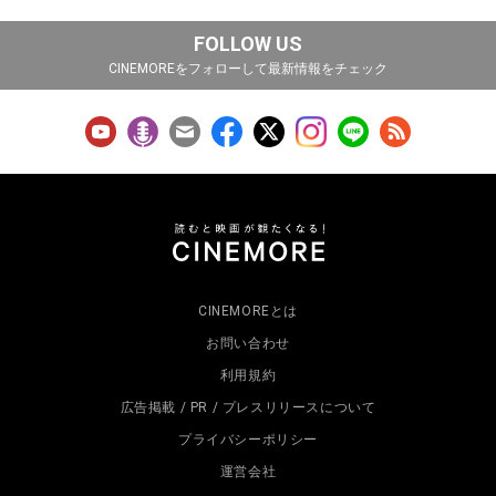
FOLLOW US
CINEMOREをフォローして最新情報をチェック
CINEMOREとは
お問い合わせ
利用規約
広告掲載 / PR / プレスリリースについて
プライバシーポリシー
運営会社