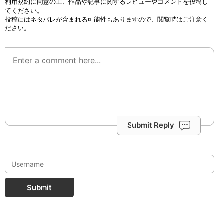
利用規約
に同意の上、作品や記事に関するレビューやコメントを投稿し
てください。
投稿にはネタバレが含まれる可能性もありますので、閲覧時はご注意く
ださい。
Submit Reply
Submit