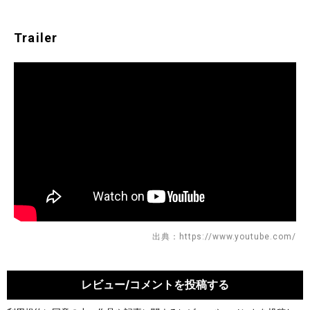
Trailer
出典：https://www.youtube.com/
レビュー/コメントを投稿する