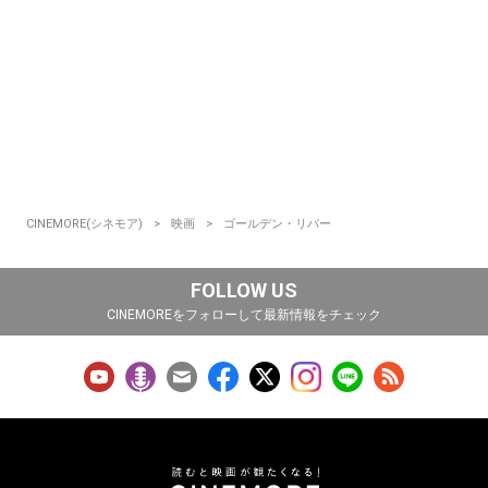
CINEMORE(シネモア)
映画
ゴールデン・リバー
FOLLOW US
CINEMOREをフォローして最新情報をチェック