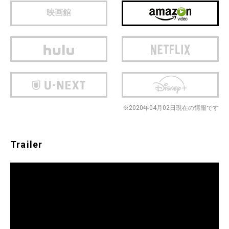
映画館
※2020年04月02日現在の情報です
Trailer