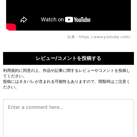
出典：https://www.youtube.com/
レビュー/コメントを投稿する
利用規約
に同意の上、作品や記事に関するレビューやコメントを投稿し
てください。
投稿にはネタバレが含まれる可能性もありますので、閲覧時はご注意く
ださい。