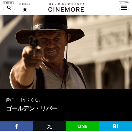
夢に、目がくらむ。
ゴールデン・リバー