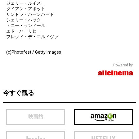
ジェリー・ルイス
ダイアン・アボット
サンドラ・バーンハード
シェリー・ハック
トニー・ランドール
エド・ハーリヒー
フレッド・デ・コルドヴァ
(c)Photofest / Getty Images
Powered by
今すぐ観る
映画館