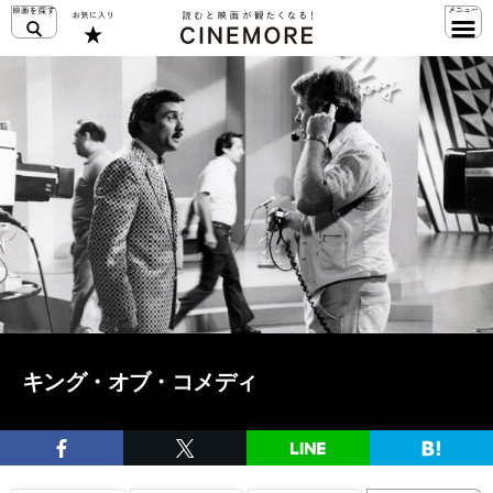
キング・オブ・コメディ