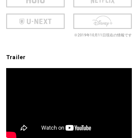
※2019年10月11日現在の情報です
Trailer