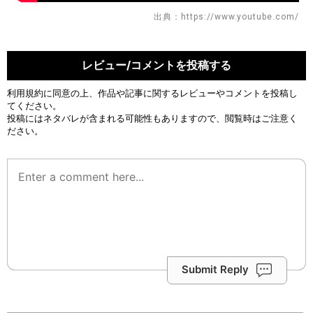
出典：https://www.youtube.com/
レビュー/コメントを投稿する
利用規約
に同意の上、作品や記事に関するレビューやコメントを投稿し
てください。
投稿にはネタバレが含まれる可能性もありますので、閲覧時はご注意く
ださい。
Submit Reply