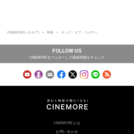
CINEMORE(シネモア)
映画
キング・オブ・コメディ
FOLLOW US
CINEMOREをフォローして最新情報をチェック
CINEMOREとは
お問い合わせ