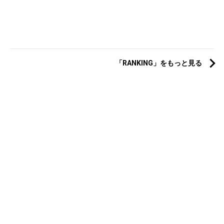
「RANKING」をもっと見る