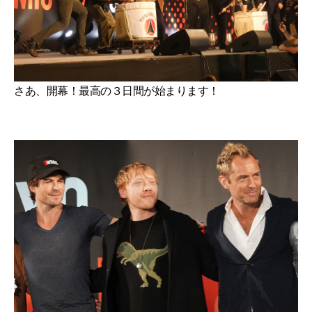
さあ、開幕！最高の３日間が始まります！