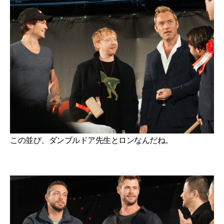
この並び、ダンブルドア先生とロンなんだね。