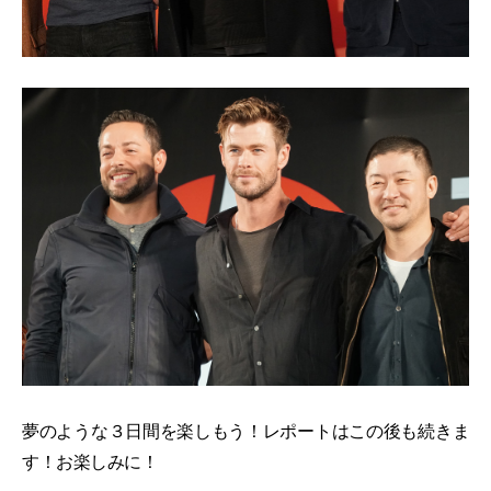
夢のような３日間を楽しもう！レポートはこの後も続きま
す！お楽しみに！