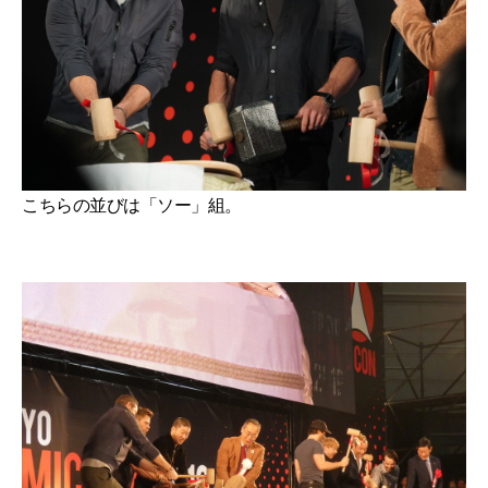
こちらの並びは「ソー」組。