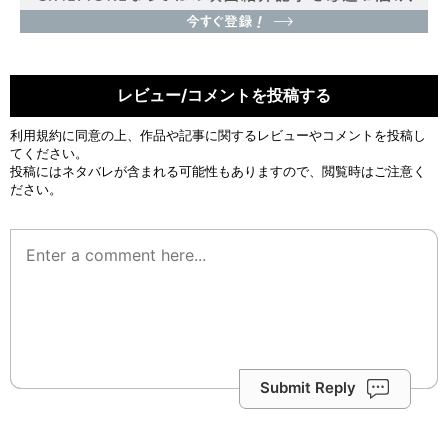
レビュー/コメントを投稿する
利用規約
に同意の上、作品や記事に関するレビューやコメントを投稿し
てください。
投稿にはネタバレが含まれる可能性もありますので、閲覧時はご注意く
ださい。
Submit Reply