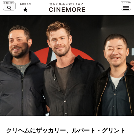
クリヘムにザッカリー、ルパート・グリント