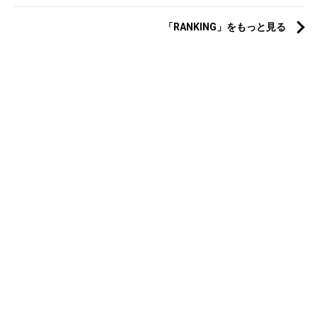
「RANKING」をもっと見る