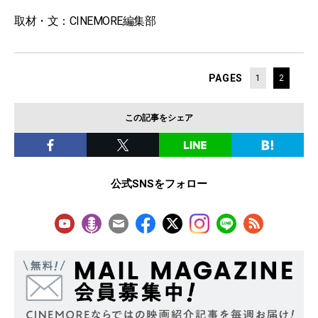
取材・文：CINEMORE編集部
PAGES
1
2
この記事をシェア
公式SNSをフォロー