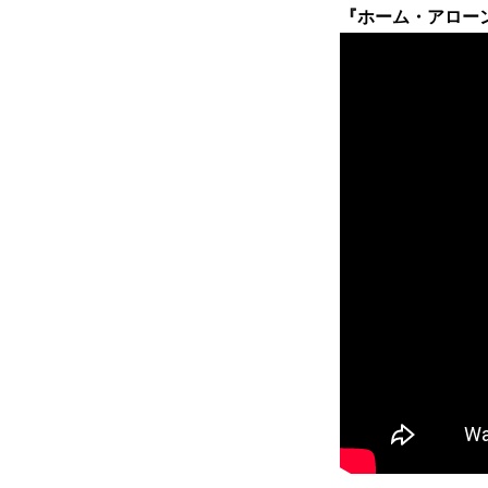
『ホーム・アローン3』