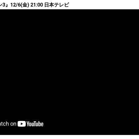
12/6(金) 21:00 日本テレビ