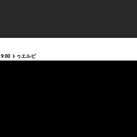
 19:00 トゥエルビ