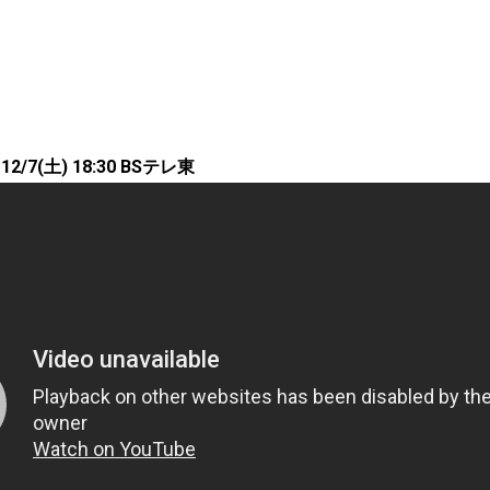
7(土) 18:30 BSテレ東