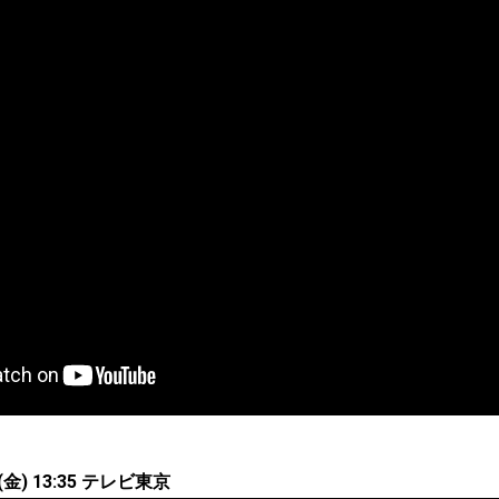
金) 13:35 テレビ東京