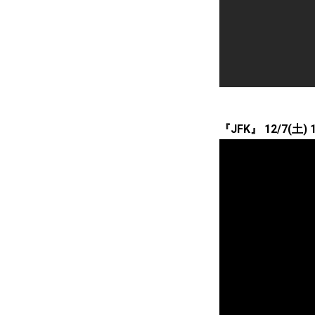
『JFK』 12/7(土)