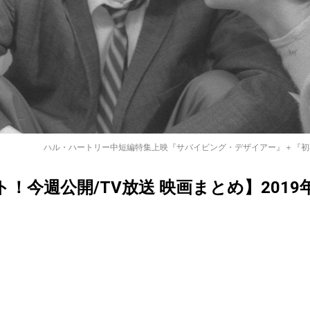
ハル・ハートリー中短編特集上映『サバイビング・デザイアー』＋『初期
クト！今週公開/TV放送 映画まとめ】2019