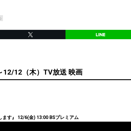
め
～12/12（木）TV放送 映画
』 12/6(金) 13:00 BSプレミアム