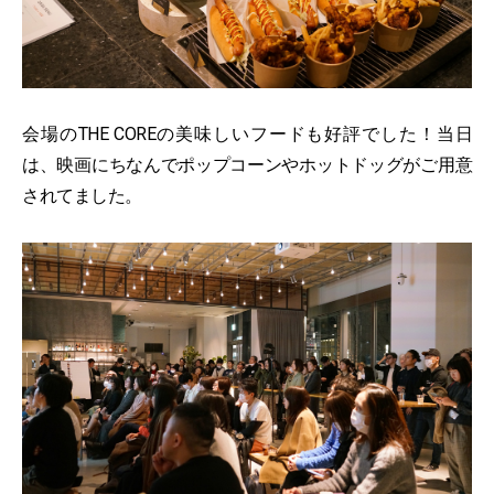
会場のTHE COREの美味しいフードも好評でした！当日
は、映画にちなんでポップコーンやホットドッグがご用意
されてました。