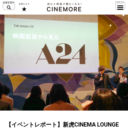
【イベントレポート】新虎CINEMA LOUNGE