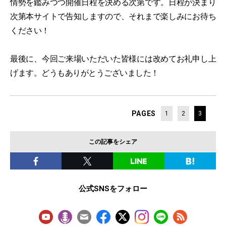
情勢を鑑みつつ開催日程を決める次第です。日程が決まり
次第本サイトで告知しますので、それまで楽しみにお待ち
ください！
最後に、今回ご来場いただいた皆様には改めてお礼申し上
げます。どうもありがとうございました！
PAGES
1
2
3
この記事をシェア
公式SNSをフォロー