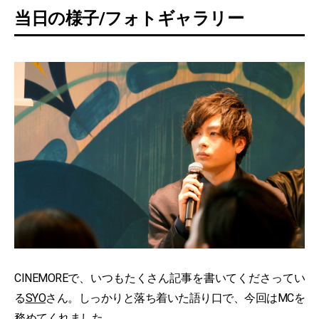
当日の様子/フォトギャラリー
CINEMOREで、いつもたくさん記事を書いてくださってい
る
SYO
さん。しっかりと落ち着いた語り口で、今回はMCを
務めてくれました。