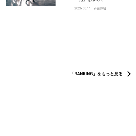
2026.06.11
斉藤博昭
「RANKING」をもっと見る