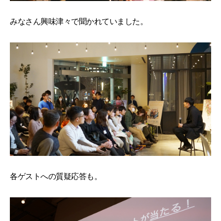
みなさん興味津々で聞かれていました。
各ゲストへの質疑応答も。