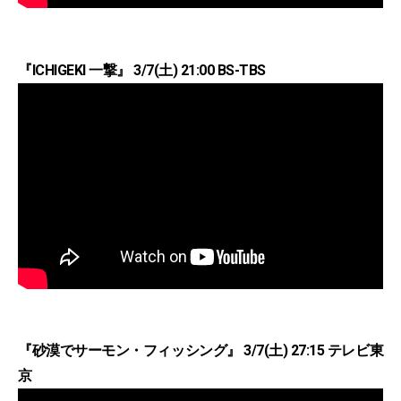
『ICHIGEKI 一撃』 3/7(土) 21:00 BS-TBS
『砂漠でサーモン・フィッシング』 3/7(土) 27:15 テレビ東
京