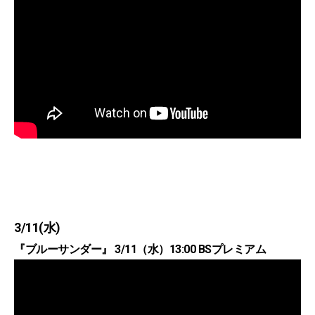
3/11(水)
『ブルーサンダー』 3/11（水）13:00 BSプレミアム