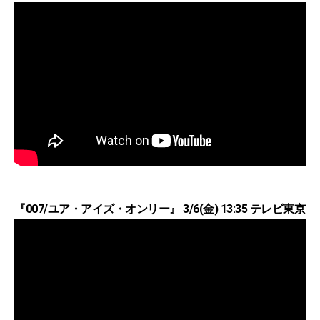
『007/ユア・アイズ・オンリー』 3/6(金) 13:35 テレビ東京