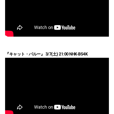
『キャット・バルー』 3/7(土) 21:00 NHK-BS4K