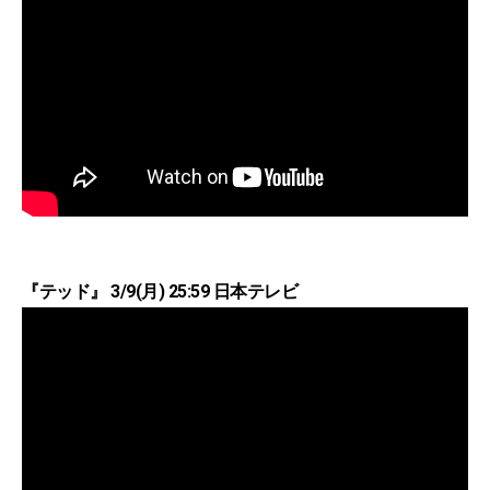
『テッド』 3/9(月) 25:59 日本テレビ