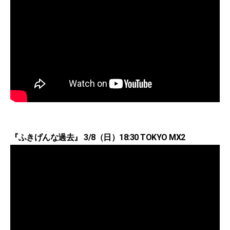
『ふきげんな過去』 3/8（日）18:30 TOKYO MX2