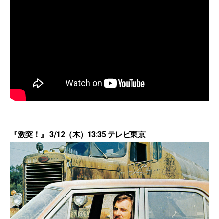
『激突！』 3/12（木）13:35 テレビ東京