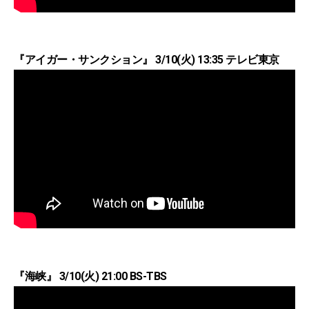
『アイガー・サンクション』 3/10(火) 13:35 テレビ東京
『海峡』 3/10(火) 21:00 BS-TBS