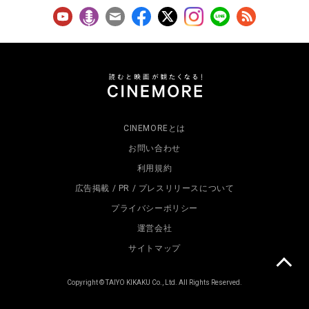
CINEMOREとは
お問い合わせ
利用規約
広告掲載 / PR / プレスリリースについて
プライバシーポリシー
運営会社
サイトマップ
Copyright © TAIYO KIKAKU Co., Ltd. All Rights Reserved.