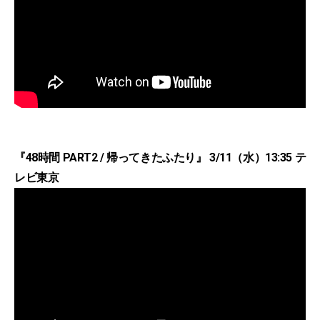
『48時間 PART2 / 帰ってきたふたり』 3/11（水）13:35 テ
レビ東京