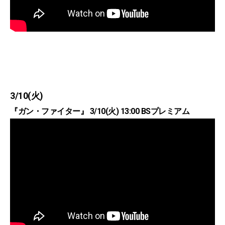
3/10(火)
『ガン・ファイター』 3/10(火) 13:00 BSプレミアム