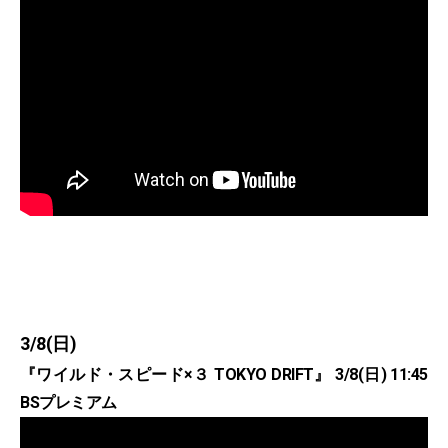
3/8(日)
『ワイルド・スピード×３ TOKYO DRIFT』 3/8(日) 11:45
BSプレミアム