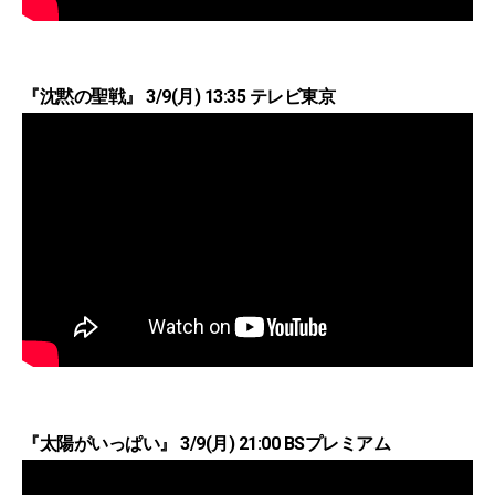
『沈黙の聖戦』 3/9(月) 13:35 テレビ東京
『太陽がいっぱい』 3/9(月) 21:00 BSプレミアム