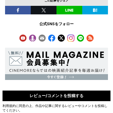
この記事をシェア
公式SNSをフォロー
レビュー/コメントを投稿する
利用規約
に同意の上、作品や記事に関するレビューやコメントを投稿し
てください。