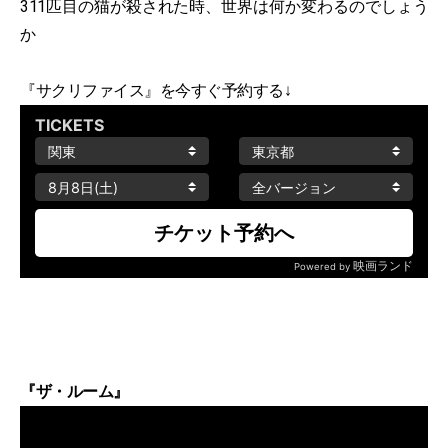
311匹目の猫が殺された時、世界は何か変わるのでしょう
か
『サクリファイス』を今すぐ予約する↓
『ザ・ルーム』