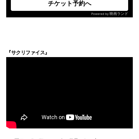
『サクリファイス』