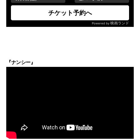
『ナンシー』