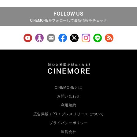
FOLLOW US
CINEMOREをフォローして最新情報をチェック
CINEMOREとは
お問い合わせ
利用規約
広告掲載 / PR / プレスリリースについて
プライバシーポリシー
運営会社