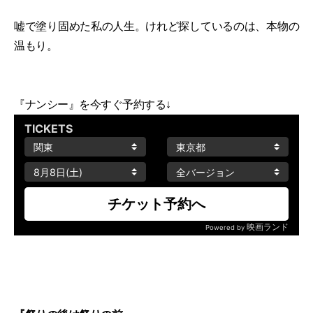
嘘で塗り固めた私の人生。けれど探しているのは、本物の
温もり。
『ナンシー』を今すぐ予約する↓