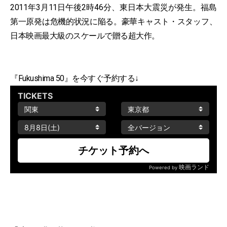
2011年3月11日午後2時46分、東日本大震災が発生。福島
第一原発は危機的状況に陥る。豪華キャスト・スタッフ、
日本映画最大級のスケールで贈る超大作。
『Fukushima 50』を今すぐ予約する↓