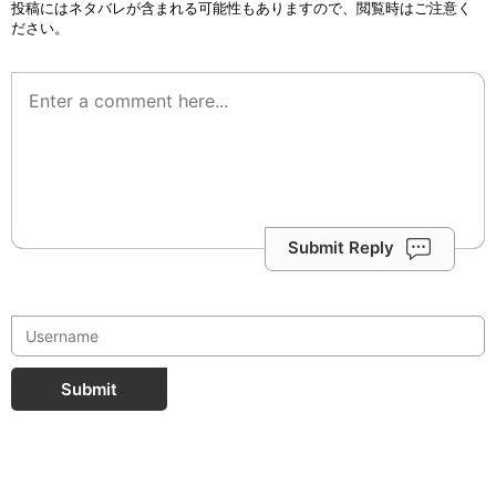
投稿にはネタバレが含まれる可能性もありますので、閲覧時はご注意く
ださい。
Submit Reply
Submit