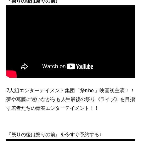
『祭りの後は祭りの前』
7人組エンターテイメント集団「祭nine.」映画初主演！！
夢や葛藤に迷いながらも人生最後の祭り《ライブ》を目指
す若者たちの青春エンターテイメント！！
『祭りの後は祭りの前』を今すぐ予約する↓