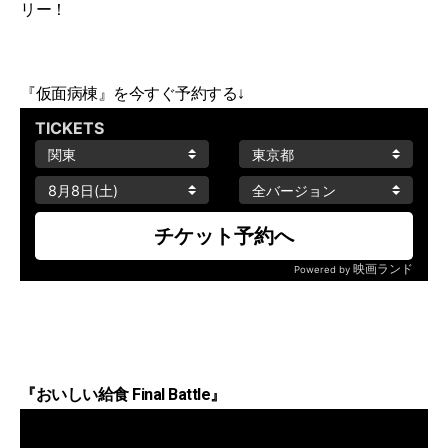
リー！
『仮面病棟』を今すぐ予約する↓
『おいしい給食 Final Battle』