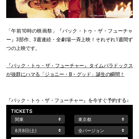
「午前10時の映画祭」『バック・トゥ・ザ・フューチャ
ー』3部作、3週連続・全劇場一斉上映！それぞれ1週間ず
つの上映です。
『バック・トゥ・ザ・フューチャー』タイムパラドックス
が抜群にハマる「ジョニー・B・グッド」誕生の瞬間！
『バック・トゥ・ザ・フューチャー』を今すぐ予約する↓