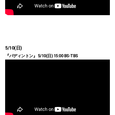
5/10(日)
『パディントン』 5/10(日) 15:00 BS-TBS