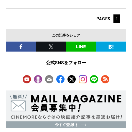
PAGES
1
この記事をシェア
公式SNSをフォロー