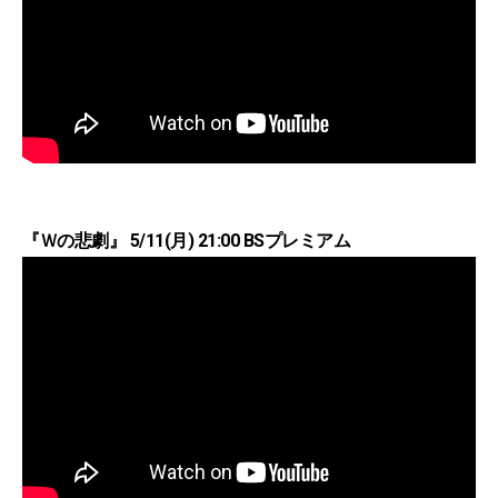
『Ｗの悲劇』 5/11(月) 21:00 BSプレミアム