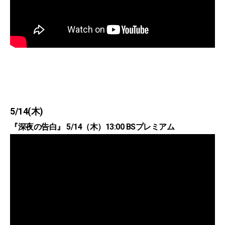
5/14(木)
『深夜の告白』 5/14（木）13:00 BSプレミアム