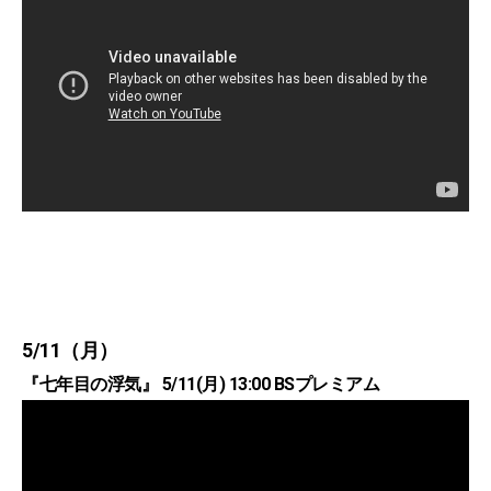
5/11（月）
『七年目の浮気』 5/11(月) 13:00 BSプレミアム