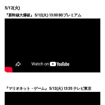
5/12(火)
『新幹線大爆破』 5/12(火) 13:00 BSプレミアム
『マリオネット・ゲーム』 5/12(火) 13:35 テレビ東京