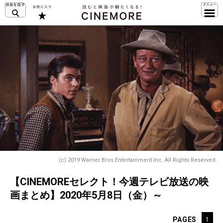
(c) 2019 Warner Bros.Entertainment Inc. All Rights Reserved.
【CINEMOREセレクト！今週テレビ放送の映
画まとめ】2020年5月8日（金）～
PAGES
1