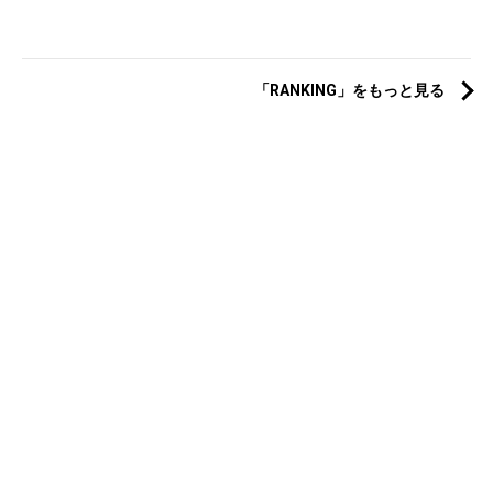
「RANKING」をもっと見る