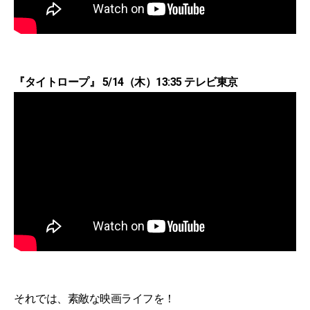
『タイトロープ』 5/14（木）13:35 テレビ東京
それでは、素敵な映画ライフを！