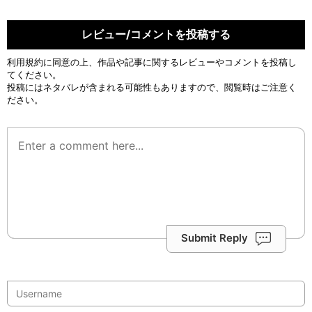
レビュー/コメントを投稿する
利用規約
に同意の上、作品や記事に関するレビューやコメントを投稿し
てください。
投稿にはネタバレが含まれる可能性もありますので、閲覧時はご注意く
ださい。
Submit Reply