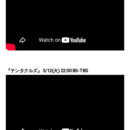
『テンタクルズ』 5/12(火) 22:00 BS-TBS