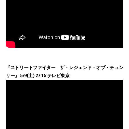
『ストリートファイター ザ・レジェンド・オブ・チュン
リー』 5/9(土) 27:15 テレビ東京