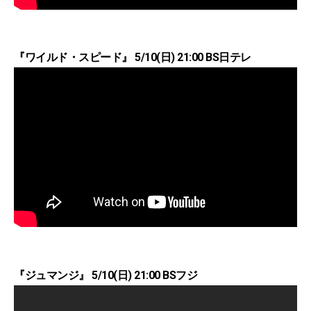
『ワイルド・スピード』 5/10(日) 21:00 BS日テレ
『ジュマンジ』 5/10(日) 21:00 BSフジ