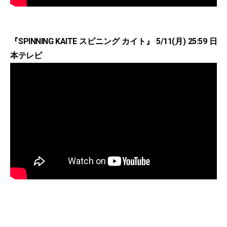
『SPINNING KAITE スピニング カイト』 5/11(月) 25:59 日
本テレビ