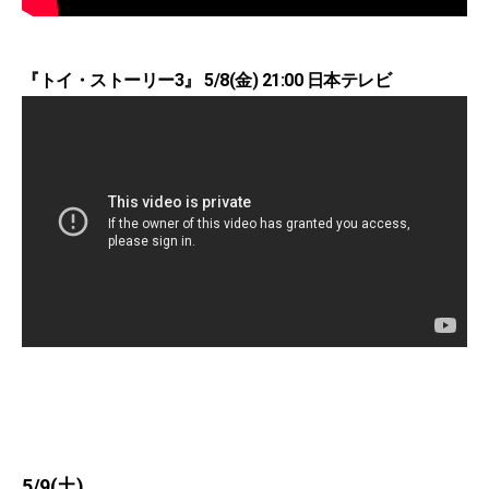
『トイ・ストーリー3』 5/8(金) 21:00 日本テレビ
5/9(土)