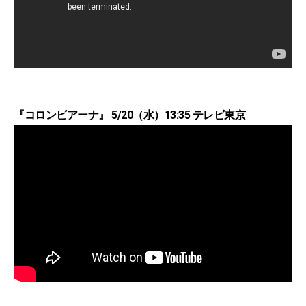
『コロンビアーナ』 5/20（水）13:35 テレビ東京