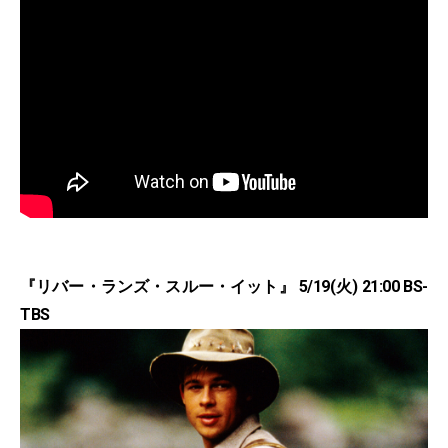
『リバー・ランズ・スルー・イット』 5/19(火) 21:00 BS-
TBS