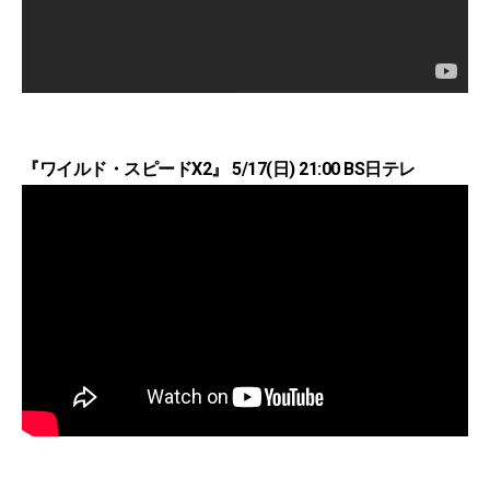
『ワイルド・スピードX2』 5/17(日) 21:00 BS日テレ