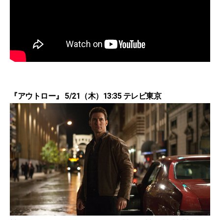
『アウトロー』 5/21（木）13:35 テレビ東京