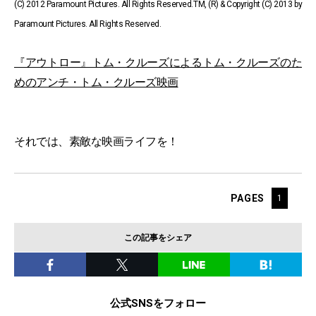
(C) 2012 Paramount Pictures. All Rights Reserved.TM, (R) & Copyright (C) 2013 by
Paramount Pictures. All Rights Reserved.
『アウトロー』トム・クルーズによるトム・クルーズのた
めのアンチ・トム・クルーズ映画
それでは、素敵な映画ライフを！
PAGES
1
この記事をシェア
公式SNSをフォロー