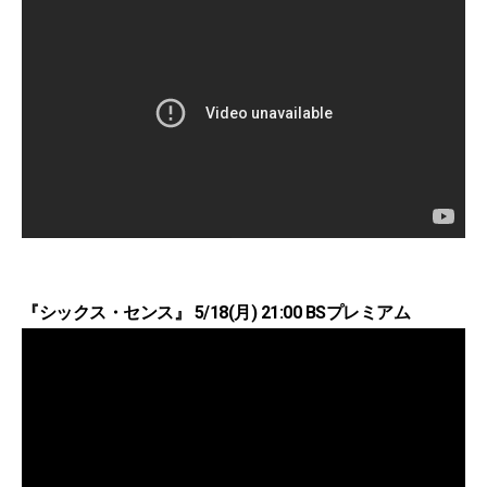
『シックス・センス』 5/18(月) 21:00 BSプレミアム