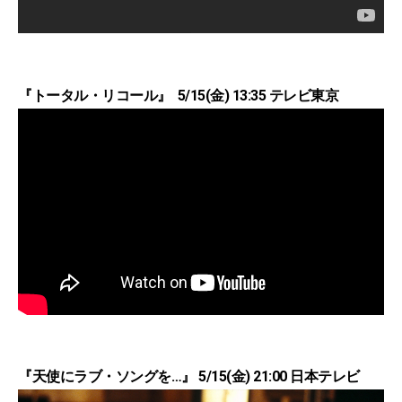
『トータル・リコール』 5/15(金) 13:35 テレビ東京
『天使にラブ・ソングを…』 5/15(金) 21:00 日本テレビ