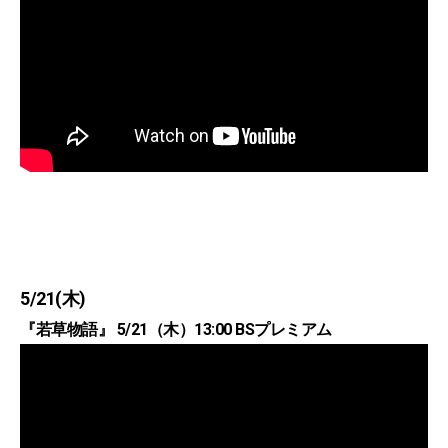
5/21(木)
『若草物語』 5/21（木）13:00 BSプレミアム