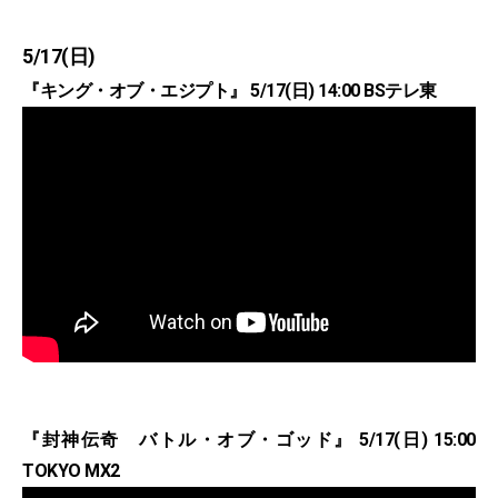
5/17(日)
『キング・オブ・エジプト』 5/17(日) 14:00 BSテレ東
『封神伝奇 バトル・オブ・ゴッド』 5/17(日) 15:00
TOKYO MX2