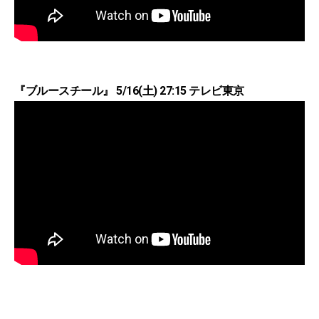
『ブルースチール』 5/16(土) 27:15 テレビ東京