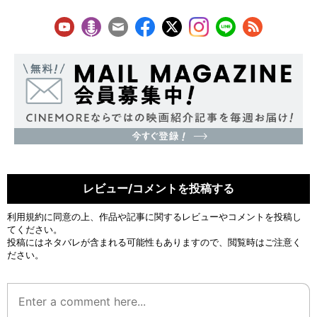
レビュー/コメントを投稿する
利用規約
に同意の上、作品や記事に関するレビューやコメントを投稿し
てください。
投稿にはネタバレが含まれる可能性もありますので、閲覧時はご注意く
ださい。