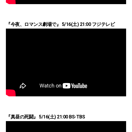
『今夜、ロマンス劇場で』 5/16(土) 21:00 フジテレビ
『真昼の死闘』 5/16(土) 21:00 BS-TBS