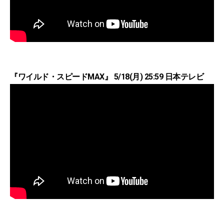
『ワイルド・スピードMAX』 5/18(月) 25:59 日本テレビ