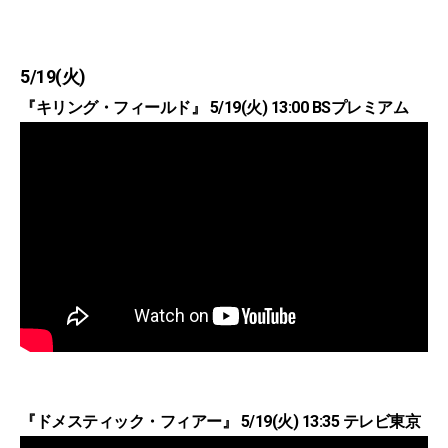
5/19(火)
『キリング・フィールド』 5/19(火) 13:00 BSプレミアム
『ドメスティック・フィアー』 5/19(火) 13:35 テレビ東京