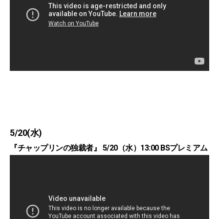
5/20(水)
『チャップリンの独裁者』 5/20（水）13:00 BSプレミアム