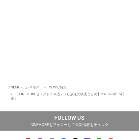
CINEMORE(シネモア)
NEWS/特集
【CINEMOREセレクト！今週テレビ放送の映画まとめ】2020年5月15日
（金）～
FOLLOW US
CINEMOREをフォローして最新情報をチェック