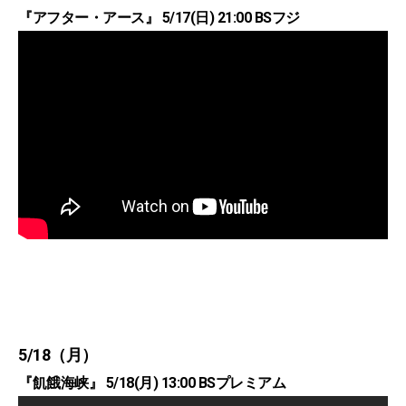
『アフター・アース』 5/17(日) 21:00 BSフジ
5/18（月）
『飢餓海峡』 5/18(月) 13:00 BSプレミアム