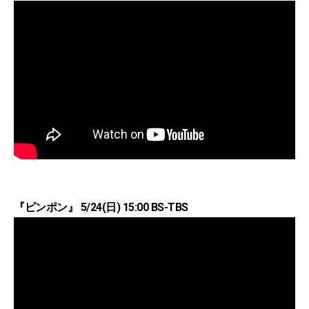
『ピンポン』 5/24(日) 15:00 BS-TBS