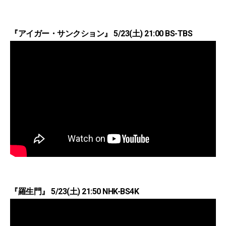
『アイガー・サンクション』 5/23(土) 21:00 BS-TBS
『羅生門』 5/23(土) 21:50 NHK-BS4K