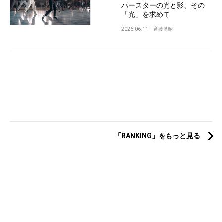
パースターの光と影、その
「光」を求めて
2026.06.11
斉藤博昭
「RANKING」をもっと見る