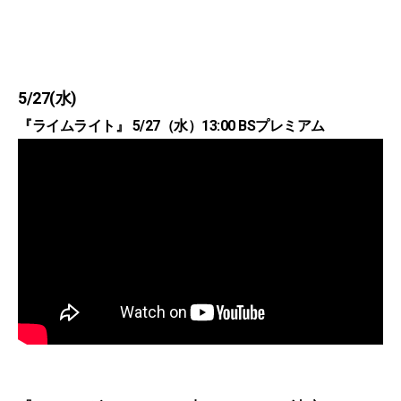
5/27(水)
『ライムライト』 5/27（水）13:00 BSプレミアム