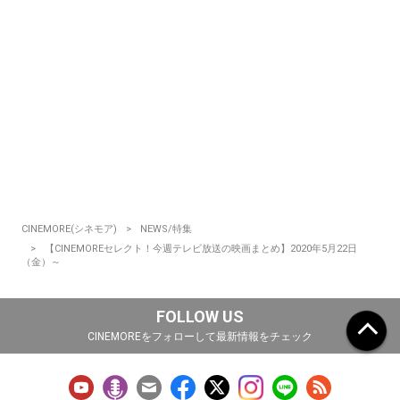
CINEMORE(シネモア)
NEWS/特集
【CINEMOREセレクト！今週テレビ放送の映画まとめ】2020年5月22日
（金）～
FOLLOW US
CINEMOREをフォローして最新情報をチェック