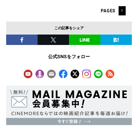
PAGES
1
この記事をシェア
公式SNSをフォロー