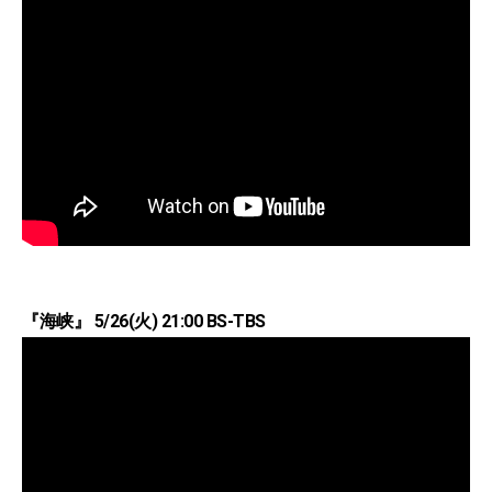
『海峡』 5/26(火) 21:00 BS-TBS