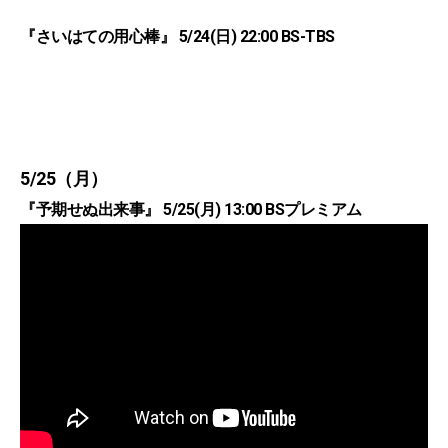
『さいはての用心棒』 5/24(日) 22:00 BS-TBS
5/25（月）
『予期せぬ出来事』 5/25(月) 13:00 BSプレミアム