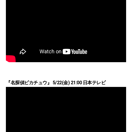
『名探偵ピカチュウ』 5/22(金) 21:00 日本テレビ