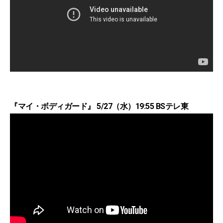
『マイ・ボディガード』 5/27（水）19:55 BSテレ東