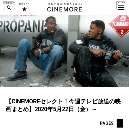
【CINEMOREセレクト！今週テレビ放送の映
画まとめ】2020年5月22日（金）～
PAGES
1