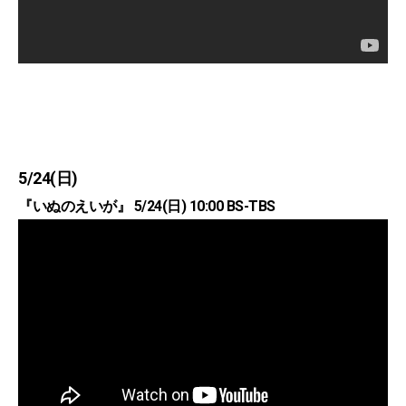
5/24(日)
『いぬのえいが』 5/24(日) 10:00 BS-TBS