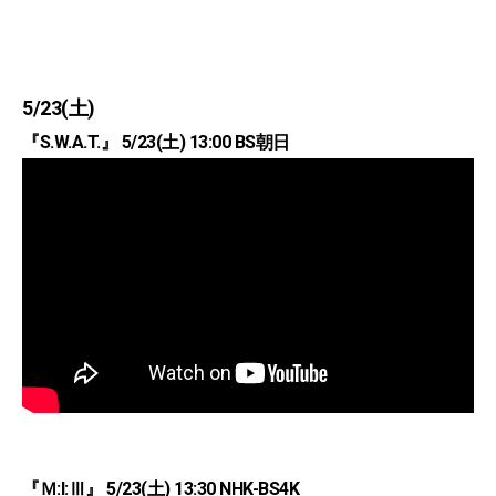
5/23(土)
『S.W.A.T.』 5/23(土) 13:00 BS朝日
『Ｍ:I:Ⅲ』 5/23(土) 13:30 NHK-BS4K