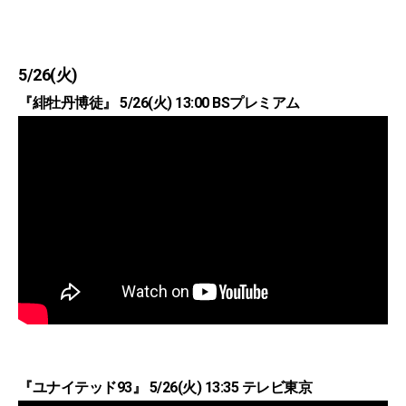
5/26(火)
『緋牡丹博徒』 5/26(火) 13:00 BSプレミアム
『ユナイテッド93』 5/26(火) 13:35 テレビ東京