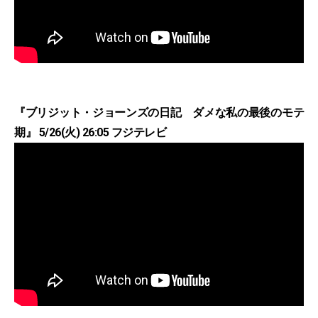
『ブリジット・ジョーンズの日記 ダメな私の最後のモテ
期』 5/26(火) 26:05 フジテレビ