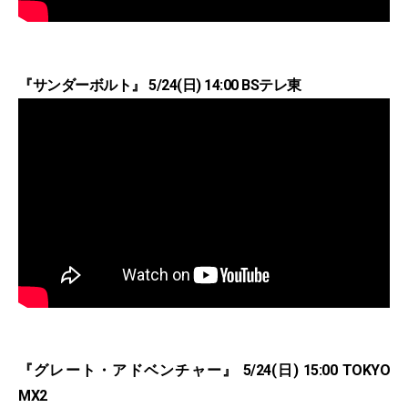
『サンダーボルト』 5/24(日) 14:00 BSテレ東
『グレート・アドベンチャー』 5/24(日) 15:00 TOKYO
MX2