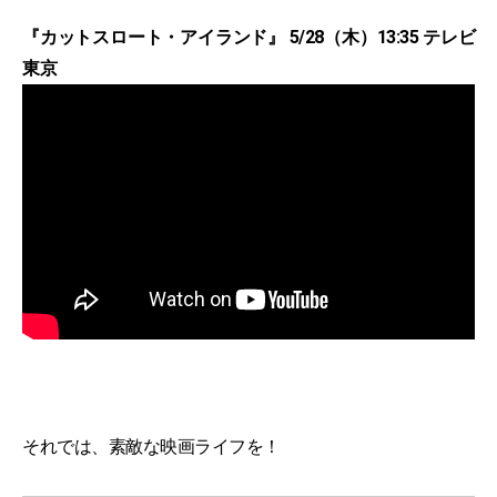
『カットスロート・アイランド』 5/28（木）13:35 テレビ
東京
それでは、素敵な映画ライフを！