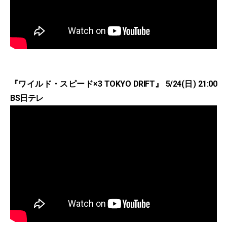
『ワイルド・スピード×3 TOKYO DRIFT』 5/24(日) 21:00
BS日テレ