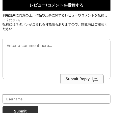
レビュー/コメントを投稿する
利用規約
に同意の上、作品や記事に関するレビューやコメントを投稿し
てください。
投稿にはネタバレが含まれる可能性もありますので、閲覧時はご注意く
ださい。
Submit Reply
Submit