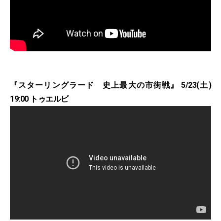
『スターリングラード 史上最大の市街戦』 5/23(土)
19:00 トゥエルビ