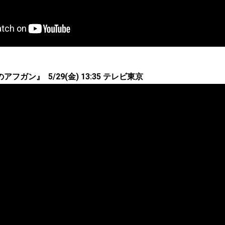
フガン』 5/29(金) 13:35 テレビ東京