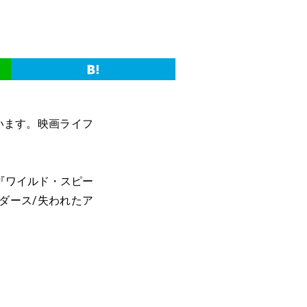
ています。映画ライフ
『ワイルド・スピー
ダース/失われたア