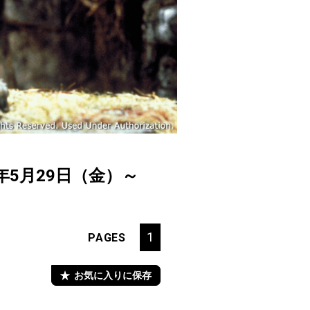
年5月29日（金）～
1
PAGES
お気に入りに保存