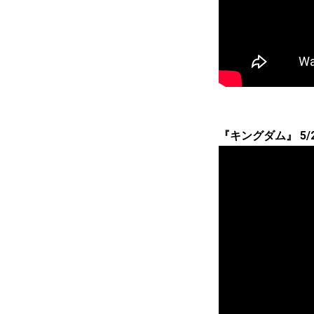
『キングダム』 5/29