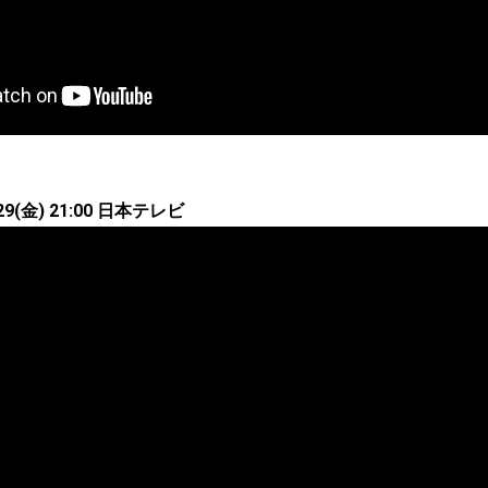
(金) 21:00 日本テレビ