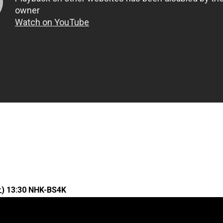
13:30 NHK-BS4K