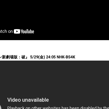
場版：破』 5/29(金) 24:05 NHK-BS4K