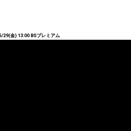
29(金) 13:00 BSプレミアム