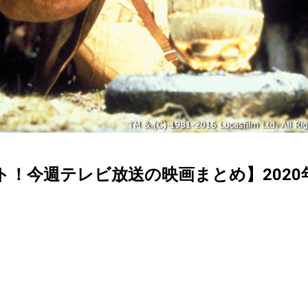
クト！今週テレビ放送の映画まとめ】2020