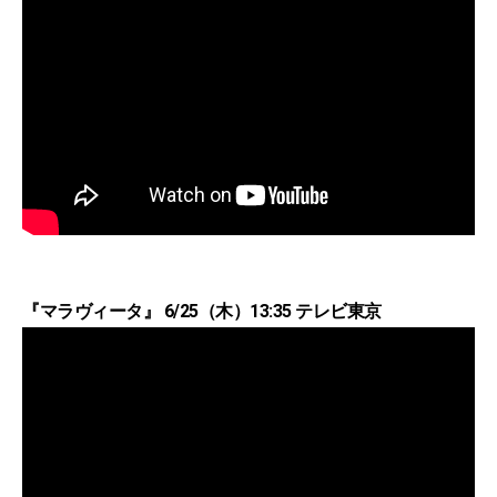
『マラヴィータ』 6/25（木）13:35 テレビ東京