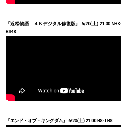
『近松物語 ４Ｋデジタル修復版』 6/20(土) 21:00 NHK-
BS4K
『エンド・オブ・キングダム』 6/20(土) 21:00 BS-TBS