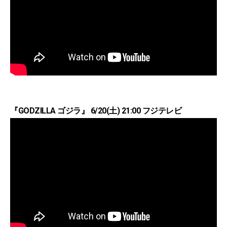
『GODZILLA ゴジラ』 6/20(土) 21:00 フジテレビ