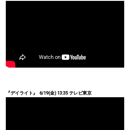
『デイライト』 6/19(金) 13:35 テレビ東京