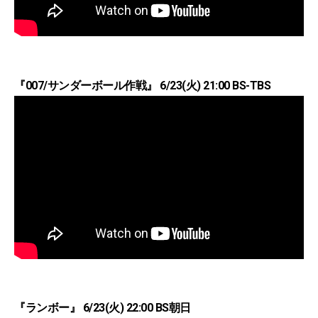
『007/サンダーボール作戦』 6/23(火) 21:00 BS-TBS
『ランボー』 6/23(火) 22:00 BS朝日