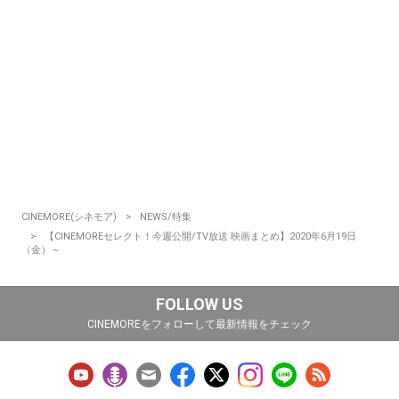
CINEMORE(シネモア)
NEWS/特集
【CINEMOREセレクト！今週公開/TV放送 映画まとめ】2020年6月19日
（金）～
FOLLOW US
CINEMOREをフォローして最新情報をチェック