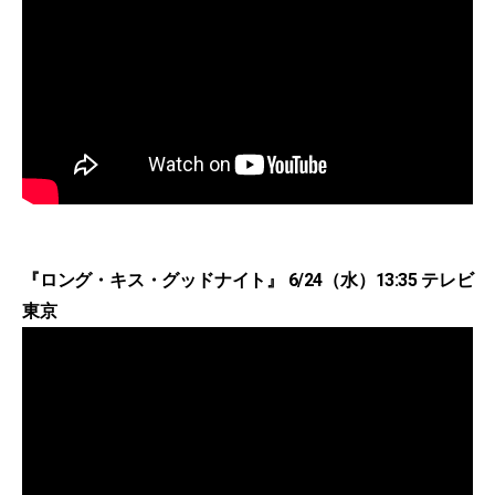
『ロング・キス・グッドナイト』 6/24（水）13:35 テレビ
東京