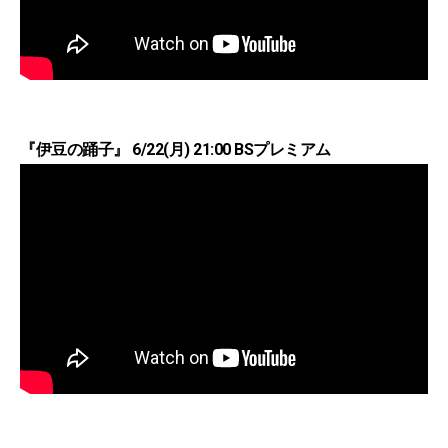
『伊豆の踊子』 6/22(月) 21:00 BSプレミアム