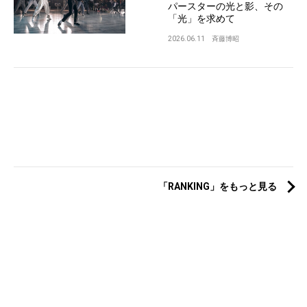
パースターの光と影、その
「光」を求めて
2026.06.11
斉藤博昭
「RANKING」をもっと見る