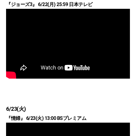
『ジョーズ3』 6/22(月) 25:59 日本テレビ
6/23(火)
『情婦』 6/23(火) 13:00 BSプレミアム