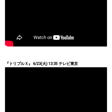
『トリプルＸ』 6/23(火) 13:35 テレビ東京