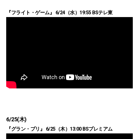
『フライト・ゲーム』 6/24（水）19:55 BSテレ東
6/25(木)
『グラン・プリ』 6/25（木）13:00 BSプレミアム