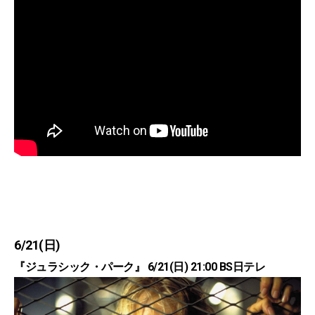
6/21(日)
『ジュラシック・パーク』 6/21(日) 21:00 BS日テレ