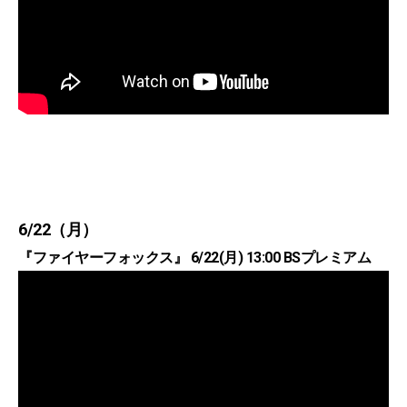
6/22（月）
『ファイヤーフォックス』 6/22(月) 13:00 BSプレミアム