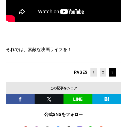
それでは、素敵な映画ライフを！
PAGES
1
2
3
この記事をシェア
公式SNSをフォロー