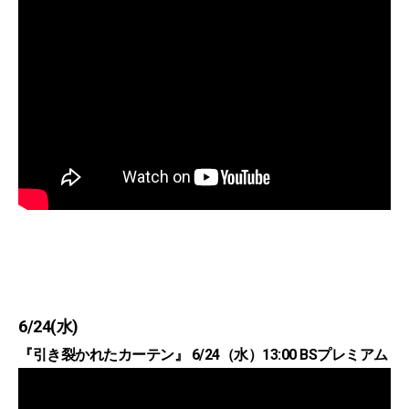
6/24(水)
『引き裂かれたカーテン』 6/24（水）13:00 BSプレミアム