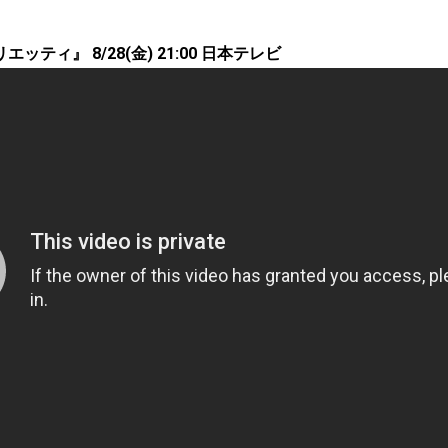
ティ』 8/28(金) 21:00 日本テレビ