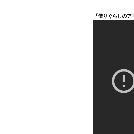
『借りぐらしのアリエッ