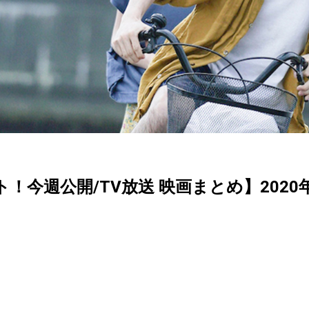
クト！今週公開/TV放送 映画まとめ】2020