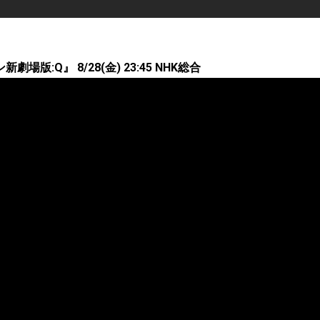
場版:Q』 8/28(金) 23:45 NHK総合