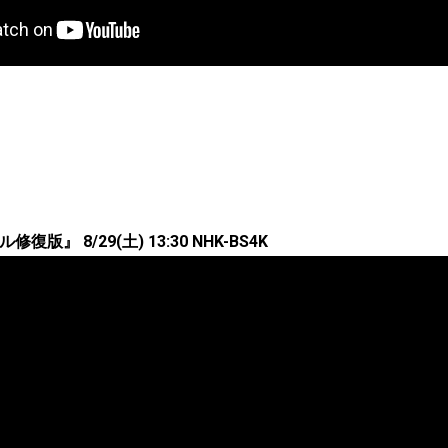
復版』 8/29(土) 13:30 NHK-BS4K