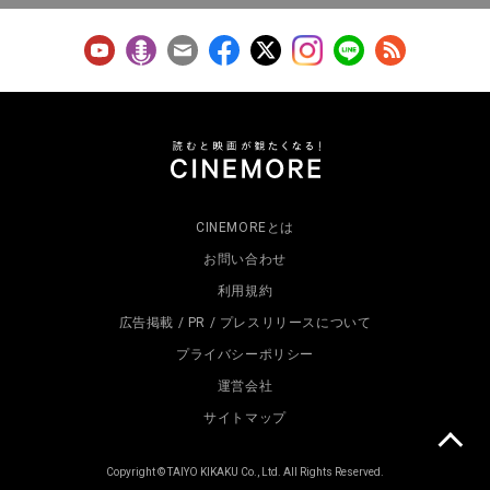
CINEMOREとは
お問い合わせ
利用規約
広告掲載 / PR / プレスリリースについて
プライバシーポリシー
運営会社
サイトマップ
Copyright © TAIYO KIKAKU Co., Ltd. All Rights Reserved.