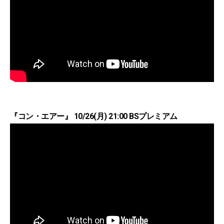
『コン・エアー』 10/26(月) 21:00 BSプレミアム