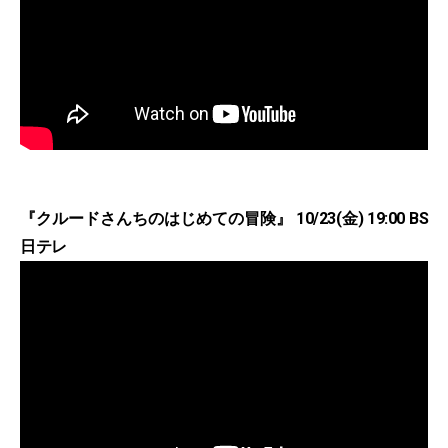
『クルードさんちのはじめての冒険』 10/23(金) 19:00 BS
日テレ