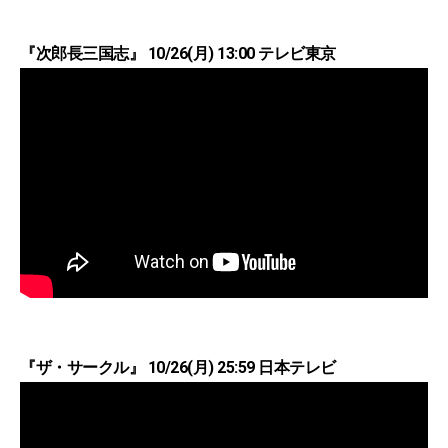
『次郎長三国志』 10/26(月) 13:00 テレビ東京
『ザ・サークル』 10/26(月) 25:59 日本テレビ