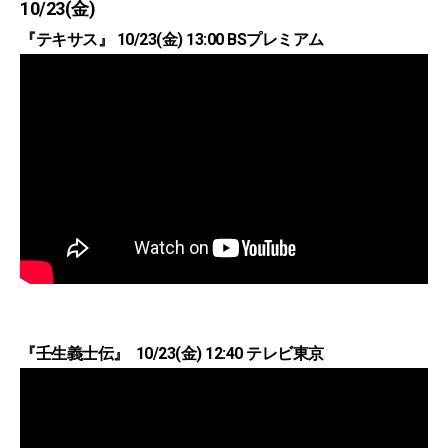
10/23(金)
『テキサス』 10/23(金) 13:00 BSプレミアム
『壬生義士伝』 10/23(金) 12:40 テレビ東京