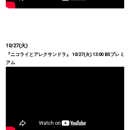
10/27(火)
『ニコライとアレクサンドラ』 10/27(火) 13:00 BSプレミ
アム