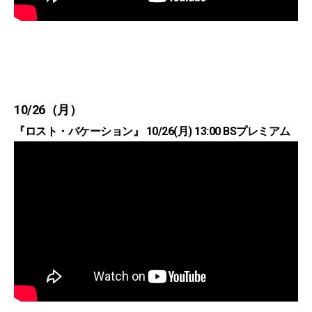
10/26（月）
『ロスト・バケーション』 10/26(月) 13:00 BSプレミアム