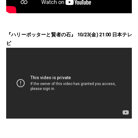
『ハリーポッターと賢者の石』 10/23(金) 21:00 日本テレ
ビ