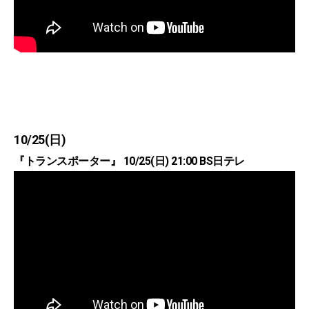
10/25(日)
『トランスポーター』 10/25(日) 21:00 BS日テレ