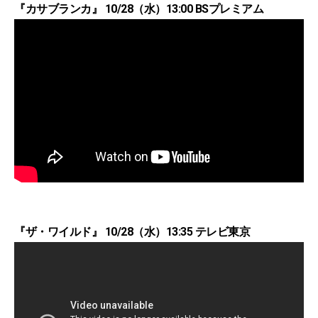
『カサブランカ』 10/28（水）13:00 BSプレミアム
『ザ・ワイルド』 10/28（水）13:35 テレビ東京