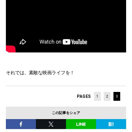
それでは、素敵な映画ライフを！
PAGES
1
2
3
この記事をシェア