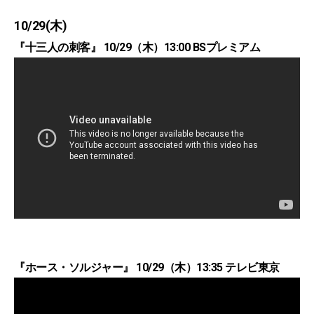
10/29(木)
『十三人の刺客』 10/29（木）13:00 BSプレミアム
『ホース・ソルジャー』 10/29（木）13:35 テレビ東京