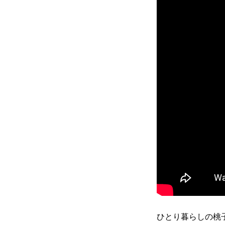
ひとり暮らしの桃