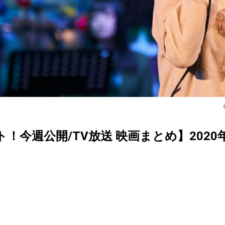
クト！今週公開/TV放送 映画まとめ】2020