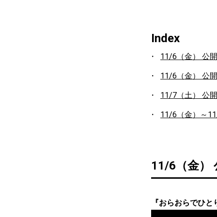
Index
11/6（金） 公
11/6（金） 公
11/7（土） 公
11/6（金）～1
11/6（金
『おらおらでひと