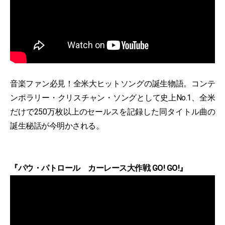
音楽ファン必見！全米大ヒットソングの誕生物語。コンテ
ンポラリー・クリスチャン・ソングとして史上No.1、全米
だけで250万枚以上のセールスを記録した同タイトル曲の
誕生秘話が今明かされる。
『パウ・パトロール カーレース大作戦 GO! GO!』