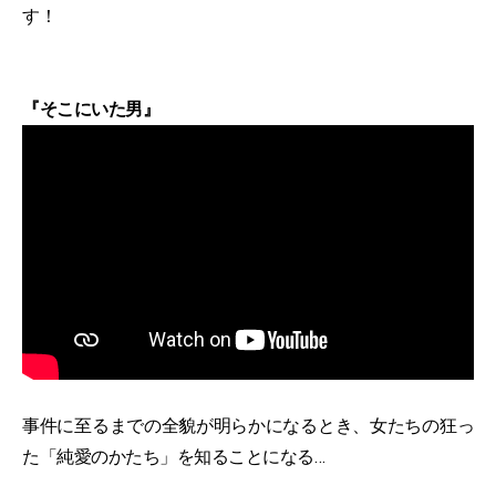
す！
『そこにいた男』
事件に至るまでの全貌が明らかになるとき、女たちの狂っ
た「純愛のかたち」を知ることになる…