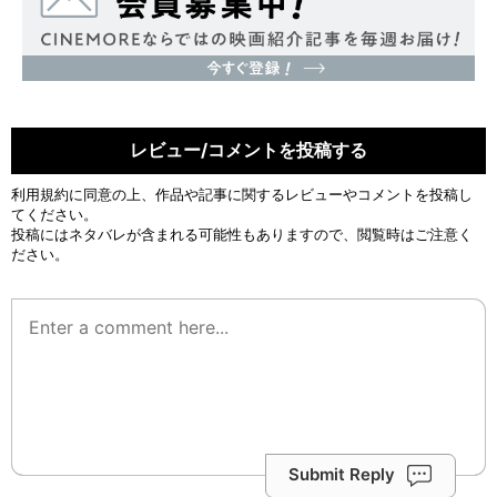
レビュー/コメントを投稿する
利用規約
に同意の上、作品や記事に関するレビューやコメントを投稿し
てください。
投稿にはネタバレが含まれる可能性もありますので、閲覧時はご注意く
ださい。
Submit Reply