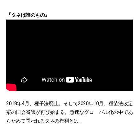
『タネは誰のもの』
2018年4月、種子法廃止。そして2020年10月、種苗法改定
案の国会審議が再び始まる。急速なグローバル化の中であ
らためて問われるタネの権利とは。