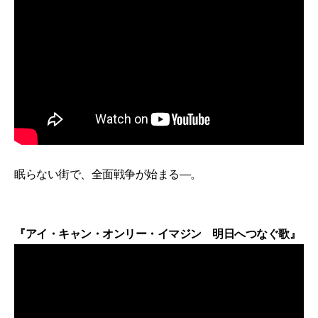
眠らない街で、全面戦争が始まる―。
『アイ・キャン・オンリー・イマジン 明日へつなぐ歌』