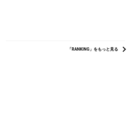
「RANKING」をもっと見る