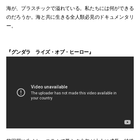
海が、プラスチックで溢れている。私たちには何ができる
のだろうか。海と共に生きる全人類必見のドキュメンタリ
ー。
『グンダラ ライズ・オブ・ヒーロー』