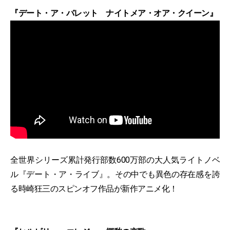
『デート・ア・バレット ナイトメア・オア・クイーン』
全世界シリーズ累計発行部数600万部の大人気ライトノベ
ル『デート・ア・ライブ』。その中でも異色の存在感を誇
る時崎狂三のスピンオフ作品が新作アニメ化！