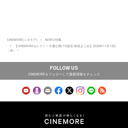
CINEMORE(シネモア)
NEWS/特集
【CINEMOREセレクト！今週公開/TV放送 映画まとめ】2020年11月13日
（金）～
FOLLOW US
CINEMOREをフォローして最新情報をチェック