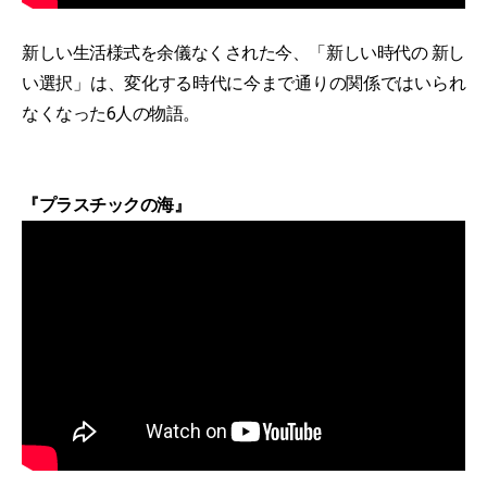
新しい生活様式を余儀なくされた今、「新しい時代の 新し
い選択」は、変化する時代に今まで通りの関係ではいられ
なくなった6人の物語。
『プラスチックの海』