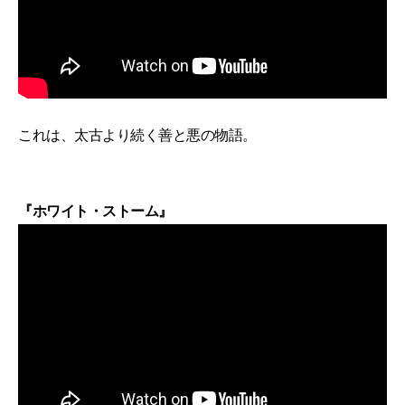
これは、太古より続く善と悪の物語。
『ホワイト・ストーム』