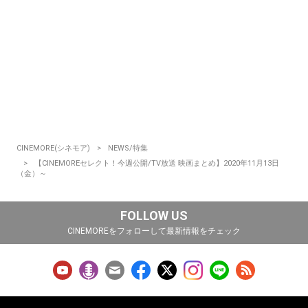
CINEMORE(シネモア)
NEWS/特集
【CINEMOREセレクト！今週公開/TV放送 映画まとめ】2020年11月13日
（金）～
FOLLOW US
CINEMOREをフォローして最新情報をチェック