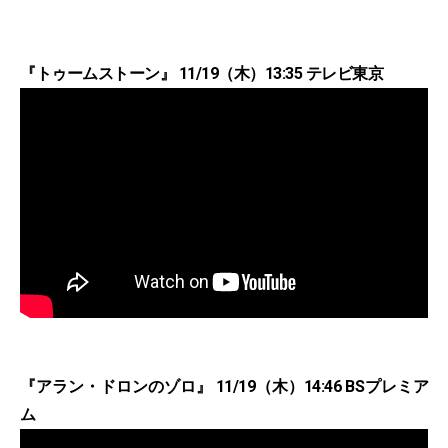
『トゥームストーン』 11/19（木）13:35 テレビ東京
『アラン・ドロンのゾロ』 11/19（木）14:46 BSプレミア
ム