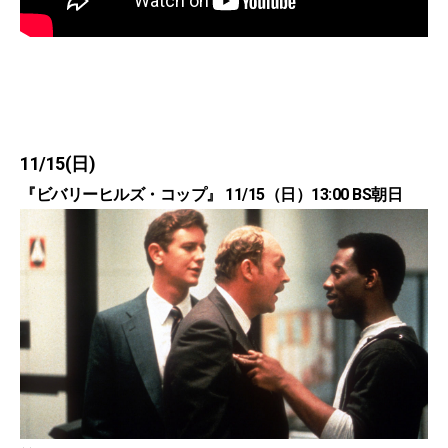
11/15(日)
『ビバリーヒルズ・コップ』 11/15（日）13:00 BS朝日