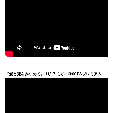
『愛と死をみつめて』 11/17（火）13:00 BSプレミアム