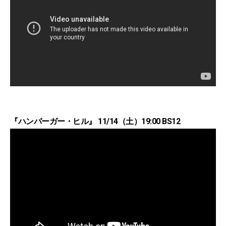
『ハンバーガー・ヒル』 11/14（土）19:00 BS12