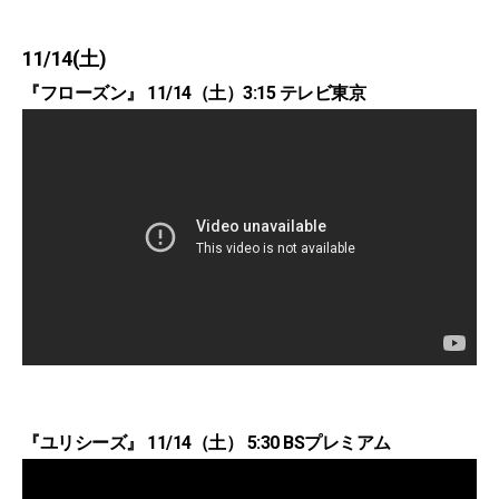
11/14(土)
『フローズン』 11/14（土）3:15 テレビ東京
『ユリシーズ』 11/14（土） 5:30 BSプレミアム