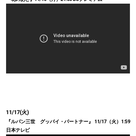
11/17(火)
『ルパン三世 グッバイ・パートナー』 11/17（火）1:59
日本テレビ