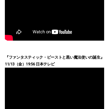
『ファンタスティック・ビーストと黒い魔法使いの誕生』
11/13（金）19:56 日本テレビ