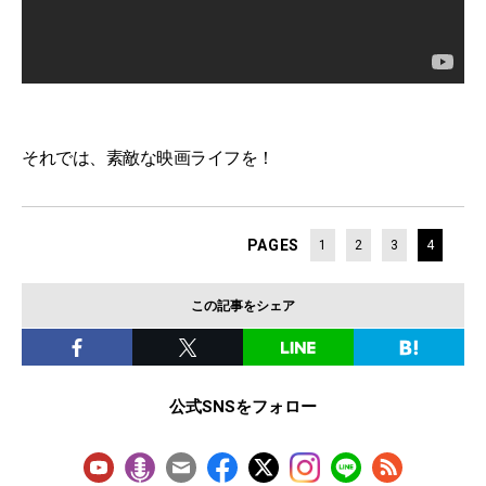
それでは、素敵な映画ライフを！
PAGES
1
2
3
4
この記事をシェア
公式SNSをフォロー