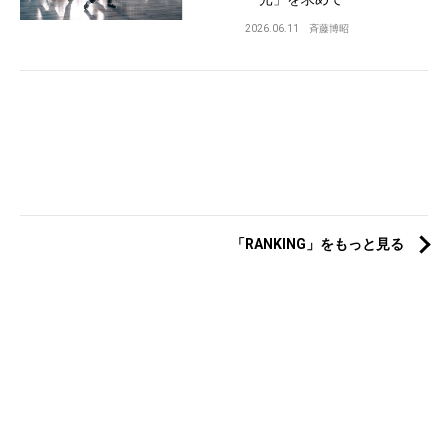
2026.06.11
斉藤博昭
「RANKING」をもっと見る