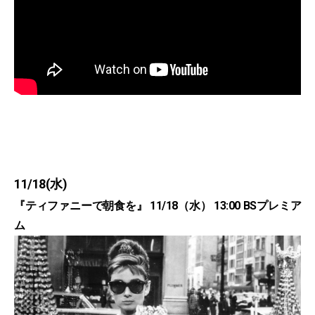
11/18(水)
『ティファニーで朝食を』 11/18（水） 13:00 BSプレミア
ム