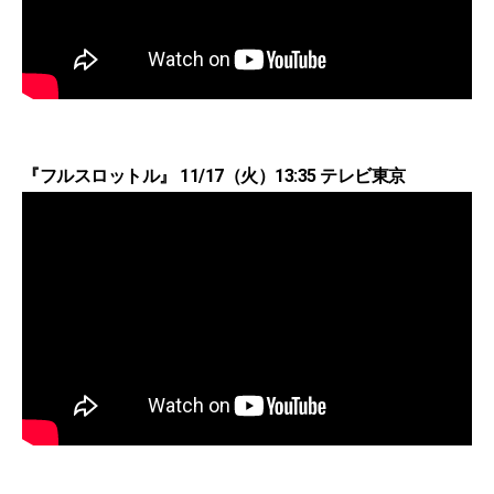
『フルスロットル』 11/17（火）13:35 テレビ東京