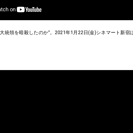
大統領を暗殺したのか”。2021年1月22日(金)シネマート新