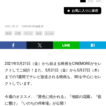
お気に入りに保存
2021.05.21
CINEMORE編集部
映画
公開
テレビ
放送
まとめ
2021年5月21日（金）から始まる映画をCINEMOREがセレ
クトしてご紹介！また、5月21日（金）から5月27日（木）
までの1週間でテレビ放送される映画も、BSを中心にセレ
クトしています。
今週のオススメ、『茜色に焼かれる』『地獄の花園』『藍
に響け』『いのちの停車場』が公開！