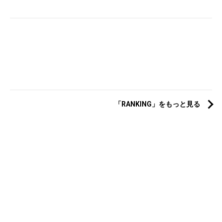
「RANKING」をもっと見る