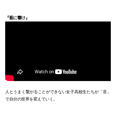
『藍に響け』
人とうまく繋がることができない女子高校生たちが「音」
で自分の世界を変えていく。