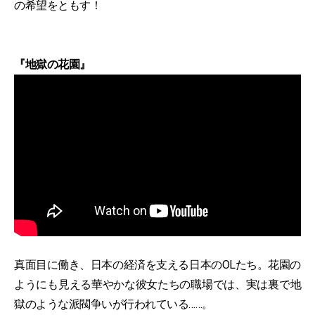
の希望をともす！
『地獄の花園』
真面目に働き、日本の経済を支える日本のOLたち。花園の
ようにも見える華やかな彼女たちの職場では、実は裏で地
獄のような派閥争いが行われている……。