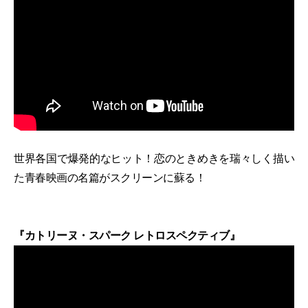
世界各国で爆発的なヒット！恋のときめきを瑞々しく描い
た青春映画の名篇がスクリーンに蘇る！
『カトリーヌ・スパーク レトロスペクティブ』