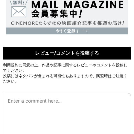
レビュー/コメントを投稿する
利用規約
に同意の上、作品や記事に関するレビューやコメントを投稿し
てください。
投稿にはネタバレが含まれる可能性もありますので、閲覧時はご注意く
ださい。