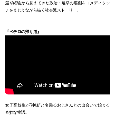
選挙経験から見えてきた政治・選挙の裏側をコメディタッ
チをまじえながら描く社会派ストーリー。
『ペテロの帰り道』
女子高校生が“神様”と名乗るおじさんとの出会いで始まる
奇妙な物語。