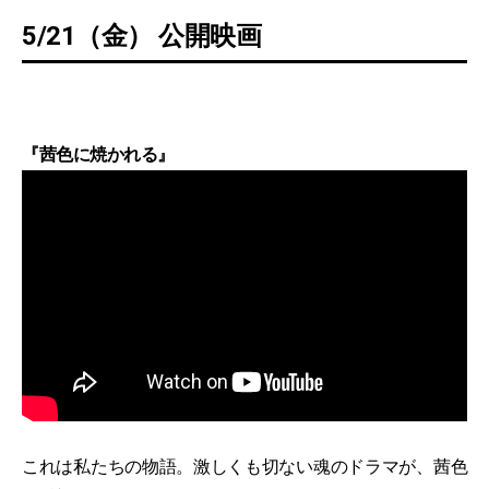
5/21（金） 公開映画
『茜色に焼かれる』
これは私たちの物語。激しくも切ない魂のドラマが、茜色