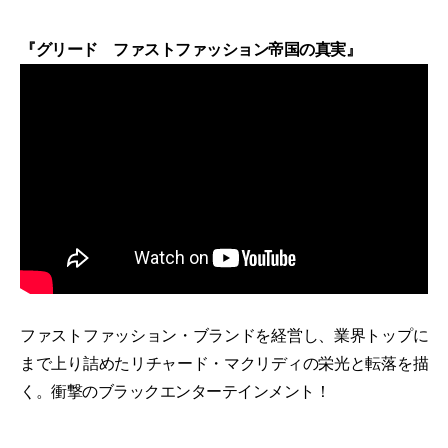
『グリード ファストファッション帝国の真実』
ファストファッション・ブランドを経営し、業界トップに
まで上り詰めたリチャード・マクリディの栄光と転落を描
く。衝撃のブラックエンターテインメント！