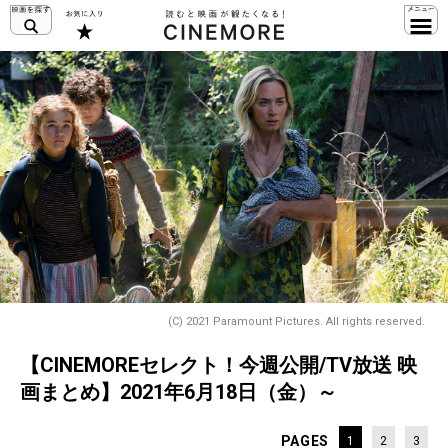
(C) 2021 Paramount Pictures. All rights reserved.
【CINEMOREセレクト！今週公開/TV放送 映
画まとめ】2021年6月18日（金）～
PAGES
1
2
3