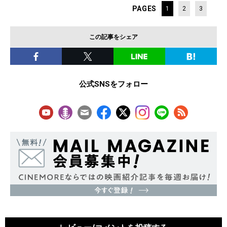
PAGES
1
2
3
この記事をシェア
公式SNSをフォロー