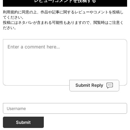
レビュー/コメントを投稿する
利用規約
に同意の上、作品や記事に関するレビューやコメントを投稿し
てください。
投稿にはネタバレが含まれる可能性もありますので、閲覧時はご注意く
ださい。
Submit Reply
Submit