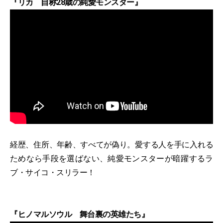
『リカ 自称28歳の純愛モンスター』
経歴、住所、年齢、すべてが偽り。愛する人を手に入れる
ためなら手段を選ばない、純愛モンスターが暗躍するラ
ブ・サイコ・スリラー！
『ヒノマルソウル 舞台裏の英雄たち』