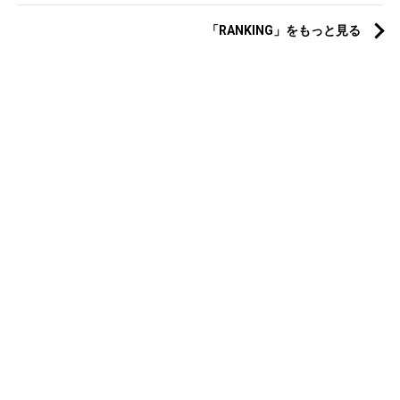
「RANKING」をもっと見る