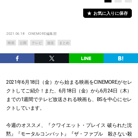
お気に入りに保存
2021.06.18
CINEMORE編集部
映画
公開
テレビ
放送
まとめ
2021年6月18日（金）から始まる映画をCINEMOREがセレ
クトしてご紹介！また、6月18日（金）から6月24日（木）
までの1週間でテレビ放送される映画も、BSを中心にセレ
クトしています。
今週のオススメ、『クワイエット・プレイス 破られた沈
黙』『モータルコンバット』『ザ・ファブル 殺さない殺