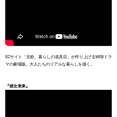
ECサイト「北欧、暮らしの道具店」が作り上げるWEBドラ
マの劇場版。大人たちのリアルな暮らしを描く。
『彼女来来』